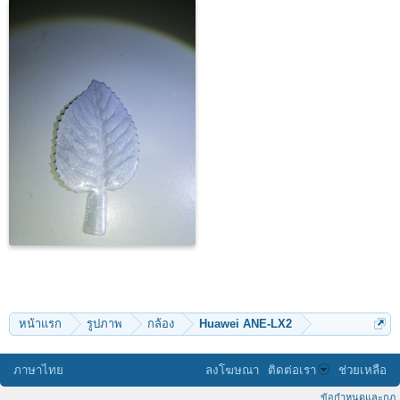
หน้าแรก
รูปภาพ
กล้อง
Huawei ANE-LX2
ภาษาไทย
ลงโฆษณา
ติดต่อเรา
ช่วยเหลือ
ข้อกำหนดและกฎ