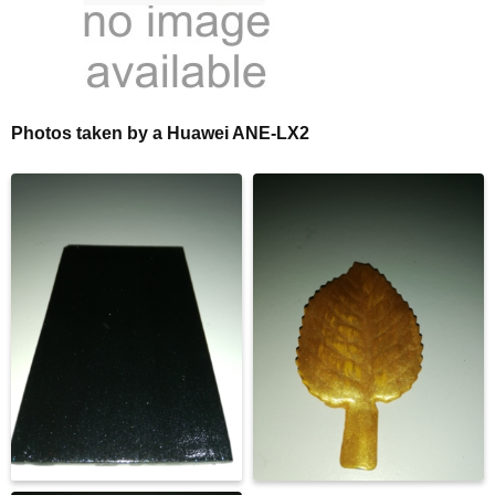
Photos taken by a Huawei ANE-LX2