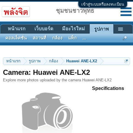
เข้าสู่ระบบหรือลงทะเบียน
ชุมชนชาวพุทธ
หน้าแรก
เว็บบอร์ด
มีอะไรใหม่
รูปภาพ
คอลเล็คชั่น
สถานที่
กล้อง
แท็ก
...
หน้าแรก
รูปภาพ
กล้อง
Huawei ANE-LX2
Camera: Huawei ANE-LX2
Explore more photos uploaded by the camera Huawei ANE-LX2
Specifications