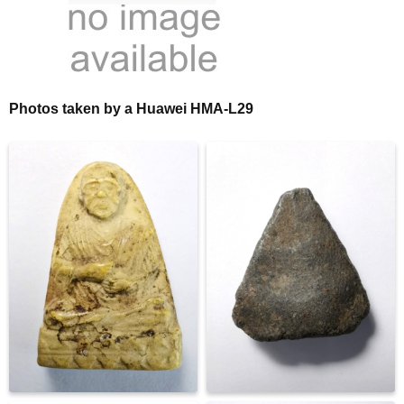
Photos taken by a Huawei HMA-L29