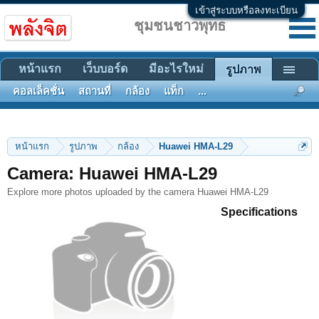
เข้าสู่ระบบหรือลงทะเบียน
ชุมชนชาวพุทธ
หน้าแรก
เว็บบอร์ด
มีอะไรใหม่
รูปภาพ
คอลเล็คชั่น
สถานที่
กล้อง
แท็ก
...
หน้าแรก
รูปภาพ
กล้อง
Huawei HMA-L29
Camera: Huawei HMA-L29
Explore more photos uploaded by the camera Huawei HMA-L29
Specifications