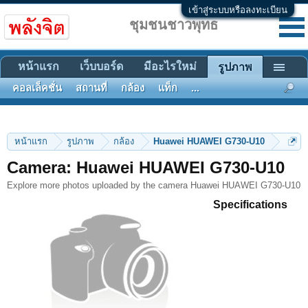
เข้าสู่ระบบหรือลงทะเบียน
ชุมชนชาวพุทธ
หน้าแรก
เว็บบอร์ด
มีอะไรใหม่
รูปภาพ
คอลเล็คชั่น
สถานที่
กล้อง
แท็ก
...
หน้าแรก
รูปภาพ
กล้อง
Huawei HUAWEI G730-U10
Camera: Huawei HUAWEI G730-U10
Explore more photos uploaded by the camera Huawei HUAWEI G730-U10
Specifications