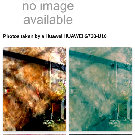
Photos taken by a Huawei HUAWEI G730-U10