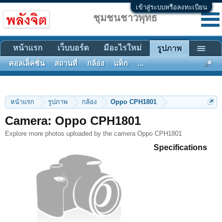
เข้าสู่ระบบหรือลงทะเบียน
ชุมชนชาวพุทธ
หน้าแรก
เว็บบอร์ด
มีอะไรใหม่
รูปภาพ
คอลเล็คชั่น
สถานที่
กล้อง
แท็ก
...
หน้าแรก
รูปภาพ
กล้อง
Oppo CPH1801
Camera: Oppo CPH1801
Explore more photos uploaded by the camera Oppo CPH1801
Specifications