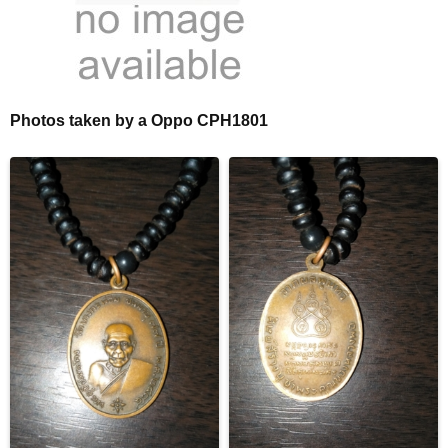
Photos taken by a Oppo CPH1801