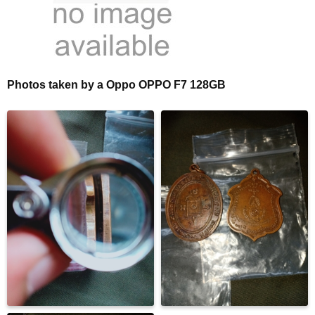
Photos taken by a Oppo OPPO F7 128GB