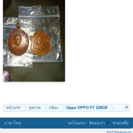
หน้าแรก
รูปภาพ
กล้อง
Oppo OPPO F7 128GB
ภาษาไทย
ลงโฆษณา
ติดต่อเรา
ช่วยเหลือ
ข้อกำหนดและกฎ