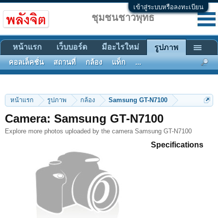
เข้าสู่ระบบหรือลงทะเบียน
ชุมชนชาวพุทธ
หน้าแรก
เว็บบอร์ด
มีอะไรใหม่
รูปภาพ
คอลเล็คชั่น
สถานที่
กล้อง
แท็ก
...
หน้าแรก
รูปภาพ
กล้อง
Samsung GT-N7100
Camera: Samsung GT-N7100
Explore more photos uploaded by the camera Samsung GT-N7100
Specifications