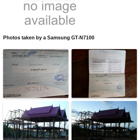
Photos taken by a Samsung GT-N7100