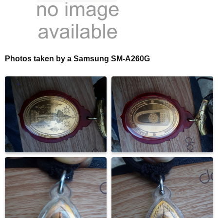
Photos taken by a Samsung SM-A260G