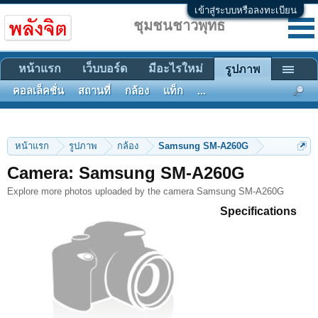
เข้าสู่ระบบหรือลงทะเบียน
ชุมชนชาวพุทธ
หน้าแรก
เว็บบอร์ด
มีอะไรใหม่
รูปภาพ
คอลเล็คชั่น
สถานที่
กล้อง
แท็ก
...
หน้าแรก
รูปภาพ
กล้อง
Samsung SM-A260G
Camera: Samsung SM-A260G
Explore more photos uploaded by the camera Samsung SM-A260G
Specifications