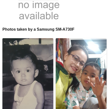
Photos taken by a Samsung SM-A730F