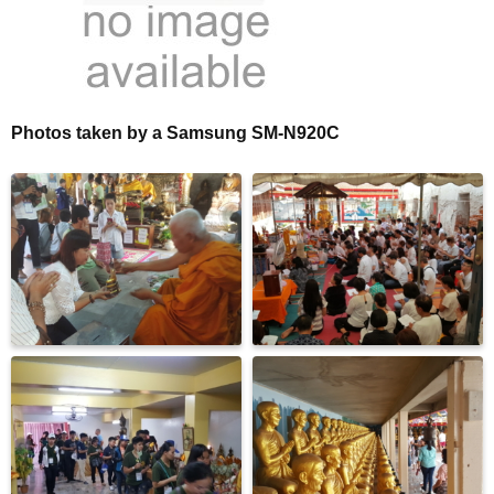
Photos taken by a Samsung SM-N920C