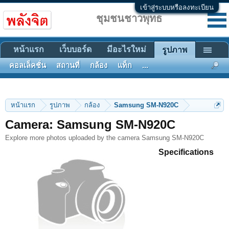
เข้าสู่ระบบหรือลงทะเบียน
ชุมชนชาวพุทธ
หน้าแรก
เว็บบอร์ด
มีอะไรใหม่
รูปภาพ
คอลเล็คชั่น
สถานที่
กล้อง
แท็ก
...
หน้าแรก
รูปภาพ
กล้อง
Samsung SM-N920C
Camera: Samsung SM-N920C
Explore more photos uploaded by the camera Samsung SM-N920C
Specifications