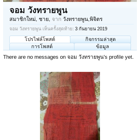
จอม วังทรายพูน
สมาชิกใหม่
, ชาย,
จาก
วังทรายพูน,พิจิตร
จอม วังทรายพูน เห็นครั้งสุดท้าย:
3 กันยายน 2019
โปรไฟล์โพสต์
กิจกรรมล่าสุด
การโพสต์
ข้อมูล
There are no messages on จอม วังทรายพูน's profile yet.