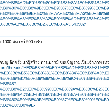
%E0%B8%AD%E0%B9%80%E0%B8%8A%E0%B8%B4%E
%B9%80%E0%B8%9B%E0%B9%87%E0%B8%99%E0%B9
%B2%E0%B8%9E%E0%B8%AA%E0%B8%A3%E0%B9%8
%E0%B8%A3%E0%B8%A2%E0%B8%AD%E0%B8%94%E
0%B8%AB%E0%B8%B2%E0%B8%A3.543502/
ี้ย 1000 สตางค์ 500 ครับ
บุญ อีกครั้ง แก่ผู้สร้าง ทานบารมี ขอเชิญร่วมเป็นเจ้าภาพ เท
ungjit.org/threads/%E0%B8%9A%E0%B8%AD%E0%B8%8
%E0%B8%B5%E0%B8%81%E0%B8%84%E0%B8%A3%E0
%E0%B8%81%E0%B9%88%E0%B8%9C%E0%B8%B9%E
%B8%87-
%E0%B8%B2%E0%B8%99%E0%B8%9A%E0%B8%B2%E0
%E0%B8%AD%E0%B9%80%E0%B8%8A%E0%B8%B4%E
%B9%80%E0%B8%9B%E0%B9%87%E0%B8%99%E0%B9
%B2%E0%B8%9E-