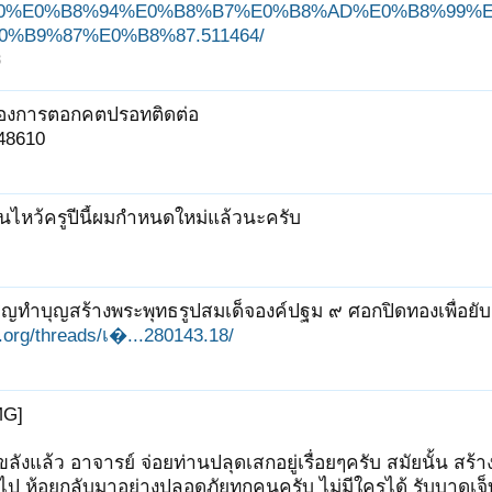
0%E0%B8%94%E0%B8%B7%E0%B8%AD%E0%B8%99%
%B9%87%E0%B8%87.511464/
3
้องการตอกคตปรอทติดต่อ
48610
นไหว้ครูปีนี้ผมกำหนดใหม่แล้วนะครับ
ิญทำบุญสร้างพระพุทธรูปสมเด็จองค์ปฐม ๙ ศอกปิดทองเพื่อยับยั้
it.org/threads/เ�...280143.18/
MG]
ขลังแล้ว อาจารย์ จ่อยท่านปลุดเสกอยู่เรื่อยๆครับ สมัยนั้น 
ไป ห้อยกลับมาอย่างปลอดภัยทุกคนครับ ไม่มีใครได้ รับบาดเจ็