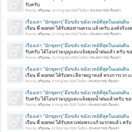
รับครับ
Post by:
ศรีอุบล๑
,
14 กรกฎาคม 2026
ในห้อง:
ประสบการณ์ เรื่องเล่า
เรื่องเล่า "นักขุดกรุ"มือขลัง ขมังเวทย์ที่สุดในแผ่นดิน
เรียน พี่ wanwi ได้รับพ่อท่านครน แล้วครับ องค์จร
Post by:
ศรีอุบล๑
,
12 กรกฎาคม 2026
ในห้อง:
ประสบการณ์ เรื่องเล่า
เรื่องเล่า "นักขุดกรุ"มือขลัง ขมังเวทย์ที่สุดในแผ่นดิน
รับครับ ได้โอนร่วมบุญและแจ้งคุณน้ำฝนแล้ว ครับ ข
Post by:
ศรีอุบล๑
,
10 กรกฎาคม 2026
ในห้อง:
ประสบการณ์ เรื่องเล่า
เรื่องเล่า "นักขุดกรุ"มือขลัง ขมังเวทย์ที่สุดในแผ่นดิน
เรียน พี่ wanwi ได้รับพระลีลาพญาหงส์ ทรงการเวก แ
Post by:
ศรีอุบล๑
,
8 กรกฎาคม 2026
ในห้อง:
ประสบการณ์ เรื่องเล่า
เรื่องเล่า "นักขุดกรุ"มือขลัง ขมังเวทย์ที่สุดในแผ่นดิน
รับครับ ได้โอนร่วมบุญและแจ้งคุณน้ำฝนแล้วครับ ข
Post by:
ศรีอุบล๑
,
6 กรกฎาคม 2026
ในห้อง:
ประสบการณ์ เรื่องเล่า
เรื่องเล่า "นักขุดกรุ"มือขลัง ขมังเวทย์ที่สุดในแผ่นดิน
เรียน พี่ wanwi ได้รับหลวงพ่อพระแก้วมรกตแล้ว คร
Post by:
ศรีอุบล๑
,
12 มิถุนายน 2026
ในห้อง:
ประสบการณ์ เรื่องเล่า