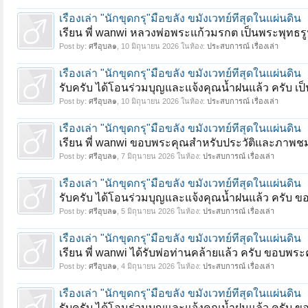
เรื่องเล่า "นักขุดกรุ"มือขลัง ขมังเวทย์ที่สุดในแผ่นดิน
เรียน พี่ wanwi หลวงพ่อพระแก้วมรกต เป็นพระพุทธร
Post by:
ศรีอุบล๑
,
10 มิถุนายน 2026
ในห้อง:
ประสบการณ์ เรื่องเล่า
เรื่องเล่า "นักขุดกรุ"มือขลัง ขมังเวทย์ที่สุดในแผ่นดิน
รับครับ ได้โอนร่วมบุญและแจ้งคุณน้ำฝนแล้ว ครับ เ
Post by:
ศรีอุบล๑
,
10 มิถุนายน 2026
ในห้อง:
ประสบการณ์ เรื่องเล่า
เรื่องเล่า "นักขุดกรุ"มือขลัง ขมังเวทย์ที่สุดในแผ่นดิน
เรียน พี่ wanwi ขอบพระคุณสำหรับประวัติและภาพชมขอ
Post by:
ศรีอุบล๑
,
7 มิถุนายน 2026
ในห้อง:
ประสบการณ์ เรื่องเล่า
เรื่องเล่า "นักขุดกรุ"มือขลัง ขมังเวทย์ที่สุดในแผ่นดิน
รับครับ ได้โอนร่วมบุญและแจ้งคุณน้ำฝนแล้ว ครับ ข
Post by:
ศรีอุบล๑
,
5 มิถุนายน 2026
ในห้อง:
ประสบการณ์ เรื่องเล่า
เรื่องเล่า "นักขุดกรุ"มือขลัง ขมังเวทย์ที่สุดในแผ่นดิน
เรียน พี่ wanwi ได้รับพ่อท่านคล้ายแล้ว ครับ ขอบพร
Post by:
ศรีอุบล๑
,
4 มิถุนายน 2026
ในห้อง:
ประสบการณ์ เรื่องเล่า
เรื่องเล่า "นักขุดกรุ"มือขลัง ขมังเวทย์ที่สุดในแผ่นดิน
รับครับ ได้โอนร่วมบุญและแจ้งคุณน้ำฝนแล้ว ครับ 