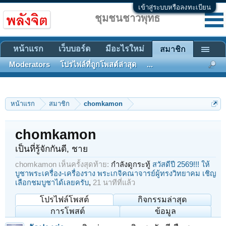
เข้าสู่ระบบหรือลงทะเบียน
ชุมชนชาวพุทธ
หน้าแรก
เว็บบอร์ด
มีอะไรใหม่
สมาชิก
Moderators
โปรไฟล์ที่ถูกโพสต์ล่าสุด
...
หน้าแรก
สมาชิก
chomkamon
chomkamon
เป็นที่รู้จักกันดี
, ชาย
chomkamon เห็นครั้งสุดท้าย:
กำลังดูกระทู้
สวัสดีปี 2569!!! ให้
บูชาพระเครื่อง-เครื่องราง พระเกจิคณาจารย์ผู้ทรงวิทยาคม เชิญ
เลือกชมบูชาได้เลยครับ
,
21 นาทีที่แล้ว
โปรไฟล์โพสต์
กิจกรรมล่าสุด
การโพสต์
ข้อมูล