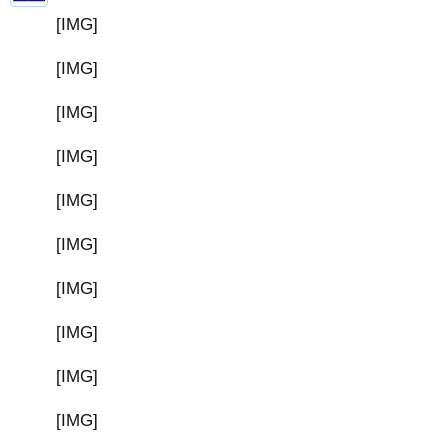
[IMG]
[IMG]
[IMG]
[IMG]
[IMG]
[IMG]
[IMG]
1
2
ถัดไป >
[IMG]
[IMG]
[IMG]