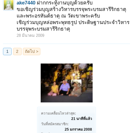
ake7440
ฝากกระทู้งานบุญด้วยครับ
ขอเชิญร่วมบุญสร้างวิหารบรรจุพระบรมสารีริกธาตุ
และพระอรหันต์ธาตุ ณ วัดเขาพระครับ
เชิญร่วมบุญหล่อพระพุทธรูป ประดิษฐานประจำวิหาร
บรรจุพระบรมสารีริกธาตุ
28 มีนาคม 2009
ความเคลื่อนไหวล่าสุด:
21 นาทีที่แล้ว
วันที่สมัครสมาชิก:
25 มกราคม 2008