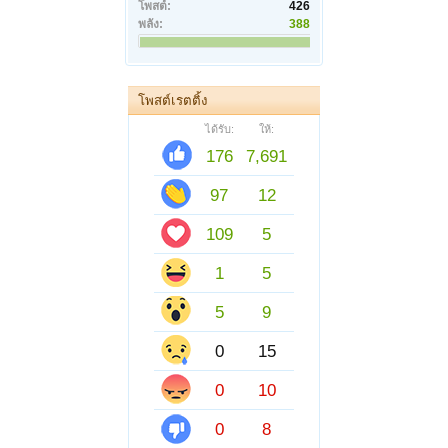
โพสต์:
426
พลัง:
388
โพสต์เรตติ้ง
ได้รับ:
ให้:
176
7,691
97
12
109
5
1
5
5
9
0
15
0
10
0
8