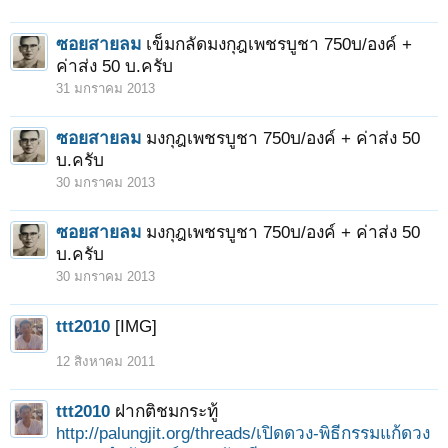
ซอยสายลม
เข็มกลัดมงกุฎเพชรบูชา 750บ/องค์ +
ค่าส่ง 50 บ.ครับ
31 มกราคม 2013
ซอยสายลม
มงกุฎเพชรบูชา 750บ/องค์ + ค่าส่ง 50
บ.ครับ
30 มกราคม 2013
ซอยสายลม
มงกุฎเพชรบูชา 750บ/องค์ + ค่าส่ง 50
บ.ครับ
30 มกราคม 2013
ttt2010
[IMG]
12 สิงหาคม 2011
ttt2010
ฝากติชมกระทู้
http://palungjit.org/threads/เปิดดวง-พิธีกรรมแก้ดวง