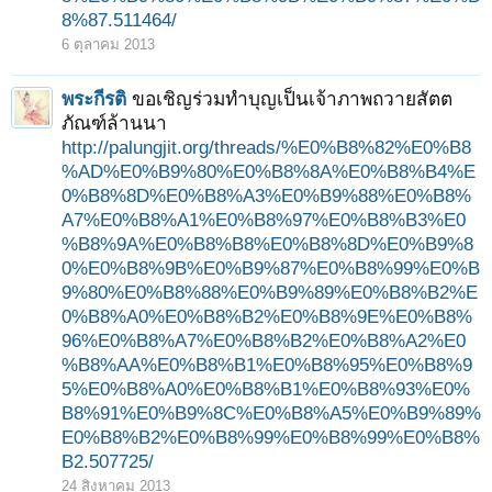
8%87.511464/
6 ตุลาคม 2013
พระกีรติ
ขอเชิญร่วมทำบุญเป็นเจ้าภาพถวายสัตต
ภัณฑ์ล้านนา
http://palungjit.org/threads/%E0%B8%82%E0%B8
%AD%E0%B9%80%E0%B8%8A%E0%B8%B4%E
0%B8%8D%E0%B8%A3%E0%B9%88%E0%B8%
A7%E0%B8%A1%E0%B8%97%E0%B8%B3%E0
%B8%9A%E0%B8%B8%E0%B8%8D%E0%B9%8
0%E0%B8%9B%E0%B9%87%E0%B8%99%E0%B
9%80%E0%B8%88%E0%B9%89%E0%B8%B2%E
0%B8%A0%E0%B8%B2%E0%B8%9E%E0%B8%
96%E0%B8%A7%E0%B8%B2%E0%B8%A2%E0
%B8%AA%E0%B8%B1%E0%B8%95%E0%B8%9
5%E0%B8%A0%E0%B8%B1%E0%B8%93%E0%
B8%91%E0%B9%8C%E0%B8%A5%E0%B9%89%
E0%B8%B2%E0%B8%99%E0%B8%99%E0%B8%
B2.507725/
24 สิงหาคม 2013