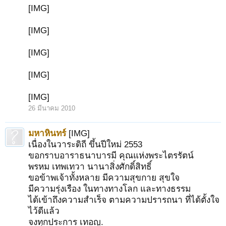
[IMG]
[IMG]
[IMG]
[IMG]
[IMG]
26 มีนาคม 2010
มหาหินทร์
[IMG]
เนื่องในวาระดิถี ขึ้นปีใหม่ 2553
ขอกราบอาราธนาบารมี คุณแห่งพระไตรรัตน์
พรหม เทพเทวา นานาสิ่งศักดิ์สิทธิ์
ขอข้าพเจ้าทั้งหลาย มีความสุขกาย สุขใจ
มีความรุ่งเรือง ในทางทางโลก และทางธรรม
ได้เข้าถึงความสำเร็จ ตามความปรารถนา ที่ได้ตั้งใจ
ไว้ดีแล้ว
จงทุกประการ เทอญ.