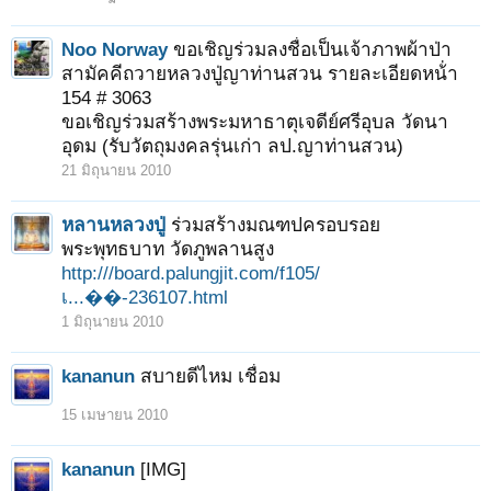
Noo Norway
ขอเชิญร่วมลงชื่อเป็นเจ้าภาพผ้าป่า
สามัคคีถวายหลวงปู่ญาท่านสวน รายละเอียดหน้่า
154 # 3063
ขอเชิญร่วมสร้างพระมหาธาตุเจดีย์ศรีอุบล วัดนา
อุดม (รับวัตถุมงคลรุ่นเก่า ลป.ญาท่านสวน)
21 มิถุนายน 2010
หลานหลวงปู่
ร่วมสร้างมณฑปครอบรอย
พระพุทธบาท วัดภูพลานสูง
http:///board.palungjit.com/f105/
เ...��-236107.html
1 มิถุนายน 2010
kananun
สบายดีไหม เชื่อม
15 เมษายน 2010
kananun
[IMG]