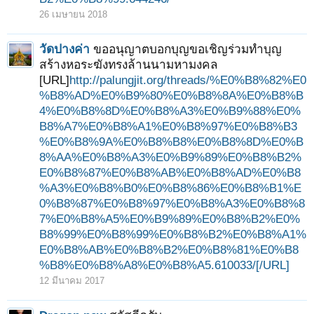
26 เมษายน 2018
วัดปางค่า
ขออนุญาตบอกบุญขอเชิญร่วมทำบุญ
สร้างหอระฆังทรงล้านนามหามงคล
[URL]
http://palungjit.org/threads/%E0%B8%82%E0
%B8%AD%E0%B9%80%E0%B8%8A%E0%B8%B
4%E0%B8%8D%E0%B8%A3%E0%B9%88%E0%
B8%A7%E0%B8%A1%E0%B8%97%E0%B8%B3
%E0%B8%9A%E0%B8%B8%E0%B8%8D%E0%B
8%AA%E0%B8%A3%E0%B9%89%E0%B8%B2%
E0%B8%87%E0%B8%AB%E0%B8%AD%E0%B8
%A3%E0%B8%B0%E0%B8%86%E0%B8%B1%E
0%B8%87%E0%B8%97%E0%B8%A3%E0%B8%8
7%E0%B8%A5%E0%B9%89%E0%B8%B2%E0%
B8%99%E0%B8%99%E0%B8%B2%E0%B8%A1%
E0%B8%AB%E0%B8%B2%E0%B8%81%E0%B8
%B8%E0%B8%A8%E0%B8%A5.610033/[/URL]
12 มีนาคม 2017