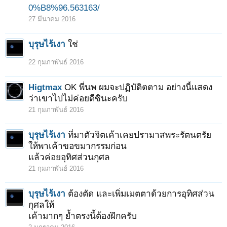
0%B8%96.563163/
27 มีนาคม 2016
บุรุษไร้เงา
ใช่
22 กุมภาพันธ์ 2016
Higtmax
OK พี่นพ ผมจะปฏิบัติตตาม อย่างนี้แสดง
ว่าเขาไปไม่ค่อยดีซินะครับ
21 กุมภาพันธ์ 2016
บุรุษไร้เงา
ที่มาตัวจิตเค้าเคยปรามาสพระรัตนตรัย
ให้พาเค้าขอขมากรรมก่อน
แล้วค่อยอุทิศส่วนกุศล
21 กุมภาพันธ์ 2016
บุรุษไร้เงา
ต้องตัด และเพิ่มเมตตาด้วยการอุทิศส่วน
กุศลให้
เค้ามากๆ ย้ำตรงนี้ต้องฝึกครับ