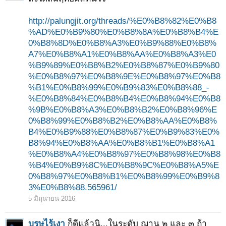
http://palungjit.org/threads/%E0%B8%82%E0%B8
%AD%E0%B9%80%E0%B8%8A%E0%B8%B4%E
0%B8%8D%E0%B8%A3%E0%B9%88%E0%B8%
A7%E0%B8%A1%E0%B8%AA%E0%B8%A3%E0
%B9%89%E0%B8%B2%E0%B8%87%E0%B9%80
%E0%B8%97%E0%B8%9E%E0%B8%97%E0%B8
%B1%E0%B8%99%E0%B9%83%E0%B8%88_-
%E0%B8%84%E0%B8%B4%E0%B8%94%E0%B8
%9B%E0%B8%A3%E0%B8%B2%E0%B8%96%E
0%B8%99%E0%B8%B2%E0%B8%AA%E0%B8%
B4%E0%B9%88%E0%B8%87%E0%B9%83%E0%
B8%94%E0%B8%AA%E0%B8%B1%E0%B8%A1
%E0%B8%A4%E0%B8%97%E0%B8%98%E0%B8
%B4%E0%B9%8C%E0%B8%9C%E0%B8%A5%E
0%B8%97%E0%B8%B1%E0%B8%99%E0%B9%8
3%E0%B8%88.565961/
5 มิถุนายน 2016
บุรุษไร้เงา
ก็ดีแล้วนิ...ในระดับ ฌาน ๒ และ ๓ ถ้า