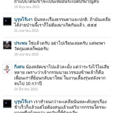
ถ้าแบบโดนเข้าจะเป็นเหมือนระเบิดปรมาณูคับ
19 มิถุนายน 2015
บุรุษไร้เงา
นั่นหละเรื่องธรรมดาและปกติ. ถ้ามันเคลีย
ได้ง่ายป่านนี้เราก็ไม่ต้องมาเกิดกันแล้ว. ๕๕๕
21 เมษายน 2015
ประพน
ใช่แล้วครับ อย่าไปเรียนเลยครับ แค่พกพา
วัตถุมงคลก็พอครับ
19 เมษายน 2015
กิ่งสน
น้องสลัดเขาไปแล้วละมั้ง แต่ว่าระวังไว้ไม่เสีย
หลาย เพราะว่าเจ้ากรรมนายเวรของข้าพเจ้าก็คือ
เพื่อนเก่าที่ย้อนกลับมาใหม่ ในงานเลี้ยงรุ่นหลังจาก
จบไป 10 กว่าปี
24 มีนาคม 2015
บุรุษไร้เงา
เราทำจนกว่าจะเคลียนั่นหละคับทุกเรื่อง
ช้าเร็วก็แล้วแต่ไม่ต้องสนแล้วแต่วิบากกรรมใครจะ
มากหรือน้อยกว่า ทุกวันนี้พี่ยังเคลีย