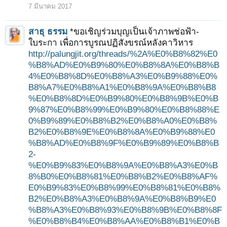
7 มีนาคม 2017
สาธุ ธรรม
*ขอเชิญร่วมบุญเป็นเจ้าภาพช่อฟ้า-
ใบระกา เพื่อการบูรณปฏิสังขรณ์หลังคาวิหาร
http://palungjit.org/threads/%2A%E0%B8%82%E0
%B8%AD%E0%B9%80%E0%B8%8A%E0%B8%B
4%E0%B8%8D%E0%B8%A3%E0%B9%88%E0%
B8%A7%E0%B8%A1%E0%B8%9A%E0%B8%B8
%E0%B8%8D%E0%B9%80%E0%B8%9B%E0%B
9%87%E0%B8%99%E0%B9%80%E0%B8%88%E
0%B9%89%E0%B8%B2%E0%B8%A0%E0%B8%
B2%E0%B8%9E%E0%B8%8A%E0%B9%88%E0
%B8%AD%E0%B8%9F%E0%B9%89%E0%B8%B
2-
%E0%B9%83%E0%B8%9A%E0%B8%A3%E0%B
8%B0%E0%B8%81%E0%B8%B2%E0%B8%AF%
E0%B9%83%E0%B8%99%E0%B8%81%E0%B8%
B2%E0%B8%A3%E0%B8%9A%E0%B8%B9%E0
%B8%A3%E0%B8%93%E0%B8%9B%E0%B8%8F
%E0%B8%B4%E0%B8%AA%E0%B8%B1%E0%B