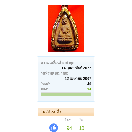
ความเคลื่อนไหวล่าสุด:
14 กุมภาพันธ์ 2022
วันที่สมัครสมาชิก:
12 เมษายน 2007
โพสต์:
40
พลัง:
94
โพสต์เรตติ้ง
ได้รับ:
ให้:
94
13