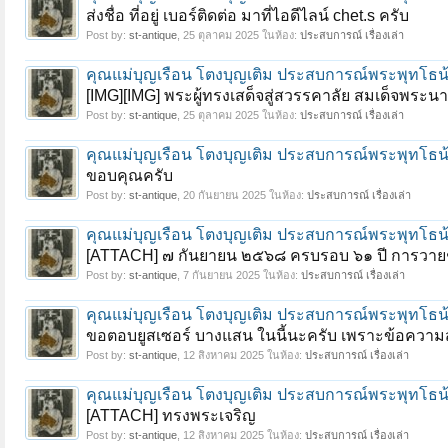
ส่งชื่อ ที่อยู่ เบอร์ติดต่อ มาที่ไอดีไลน์ chet.s ครับ
Post by:
st-antique
,
25 ตุลาคม 2025
ในห้อง:
ประสบการณ์ เรื่องเล่า
คุณแม่บุญเรือน โตงบุญเติม ประสบการณ์พระพุทโธ
[IMG][IMG] พระผู้ทรงเสด็จสู่สวรรคาลัย สมเด็จพระนา
Post by:
st-antique
,
25 ตุลาคม 2025
ในห้อง:
ประสบการณ์ เรื่องเล่า
คุณแม่บุญเรือน โตงบุญเติม ประสบการณ์พระพุทโธ
ขอบคุณครับ
Post by:
st-antique
,
20 กันยายน 2025
ในห้อง:
ประสบการณ์ เรื่องเล่า
คุณแม่บุญเรือน โตงบุญเติม ประสบการณ์พระพุทโธ
[ATTACH] ๗ กันยายน ๒๕๖๘ ครบรอบ ๖๑ ปี การวายช
Post by:
st-antique
,
7 กันยายน 2025
ในห้อง:
ประสบการณ์ เรื่องเล่า
คุณแม่บุญเรือน โตงบุญเติม ประสบการณ์พระพุทโธ
ขอตอบยูสเซอร์ บางแสน ในนี้นะครับ เพราะข้อความส่ว
Post by:
st-antique
,
12 สิงหาคม 2025
ในห้อง:
ประสบการณ์ เรื่องเล่า
คุณแม่บุญเรือน โตงบุญเติม ประสบการณ์พระพุทโธ
[ATTACH] ทรงพระเจริญ
Post by:
st-antique
,
12 สิงหาคม 2025
ในห้อง:
ประสบการณ์ เรื่องเล่า