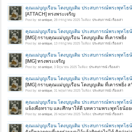
คุณแม่บุญเรือน โตงบุญเติม ประสบการณ์พระพุทโธ
[ATTACH] ทรงพระเจริญ
Post by:
st-antique
,
28 กรกฎาคม 2025
ในห้อง:
ประสบการณ์ เรื่องเล่า
คุณแม่บุญเรือน โตงบุญเติม ประสบการณ์พระพุทโธ
[IMG] กราบคุณแม่บุญเรือน โตงบุญเติม ที่เคารพยิ่ง
Post by:
st-antique
,
13 กรกฎาคม 2025
ในห้อง:
ประสบการณ์ เรื่องเล่า
คุณแม่บุญเรือน โตงบุญเติม ประสบการณ์พระพุทโธ
[IMG] ทรงพระเจริญ
Post by:
st-antique
,
3 มิถุนายน 2025
ในห้อง:
ประสบการณ์ เรื่องเล่า
คุณแม่บุญเรือน โตงบุญเติม ประสบการณ์พระพุทโธ
[IMG] กราบคุณแม่บุญเรือน โตงบุญเติม ที่เคารพยิ่ง สว
Post by:
st-antique
,
31 พฤษภาคม 2025
ในห้อง:
ประสบการณ์ เรื่องเล่า
คุณแม่บุญเรือน โตงบุญเติม ประสบการณ์พระพุทโธ
แจ้งเพื่อทราบ และศึกษาให้ดี บทความพระพุทโธน้อยต่า
Post by:
st-antique
,
26 พฤษภาคม 2025
ในห้อง:
ประสบการณ์ เรื่องเล่า
คุณแม่บุญเรือน โตงบุญเติม ประสบการณ์พระพุทโธ
ยังมีหลายคนที่เคยร่วมบุญไว้แล้วติดต่อไม่ได้ คิดว่า