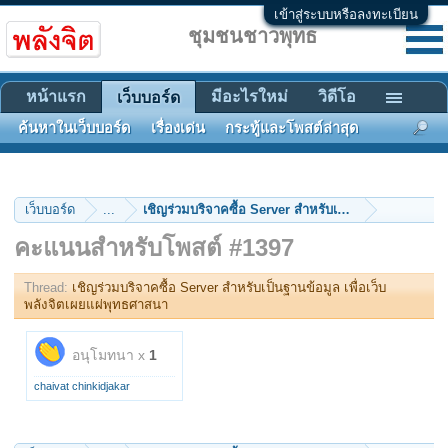
เข้าสู่ระบบหรือลงทะเบียน
ชุมชนชาวพุทธ
หน้าแรก
มีอะไรใหม่
วิดีโอ
เว็บบอร์ด
ค้นหาในเว็บบอร์ด
เรื่องเด่น
กระทู้และโพสต์ล่าสุด
เว็บบอร์ด
...
เชิญร่วมบริจาค
คะแนนสำหรับโพสต์ #1397
Thread:
เชิญร่วมบริจาคซื้อ Server สำหรับเป็นฐานข้อมูล เพื่อเว็บ
พลังจิตเผยแผ่พุทธศาสนา
อนุโมทนา x
1
chaivat chinkidjakar