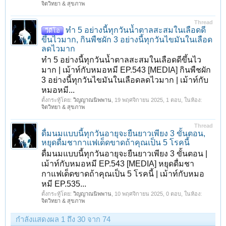
จิตวิทยา & สุขภาพ
Thread
ทำ 5 อย่างนี้ทุกวันน้ำตาลสะสมในเลือดดี
วีดีโอ
ขึ้นไวมาก, กินพืชผัก 3 อย่างนี้ทุกวันไขมันในเลือด
ลดไวมาก
ทำ 5 อย่างนี้ทุกวันน้ำตาลสะสมในเลือดดีขึ้นไว
มาก | เม้าท์กับหมอหมี EP.543 [MEDIA] กินพืชผัก
3 อย่างนี้ทุกวันไขมันในเลือดลดไวมาก | เม้าท์กับ
หมอหมี...
ตั้งกระทู้โดย:
วิญญาณนิพพาน
,
19 พฤศจิกายน 2025
, 1 ตอบ, ในห้อง:
จิตวิทยา & สุขภาพ
Thread
ดื่มนมแบบนี้ทุกวันอายุจะยืนยาวเพียง 3 ขั้นตอน,
หยุดดื่มชากาแฟเด็ดขาดถ้าคุณเป็น 5 โรคนี้
ดื่มนมแบบนี้ทุกวันอายุจะยืนยาวเพียง 3 ขั้นตอน |
เม้าท์กับหมอหมี EP.543 [MEDIA] หยุดดื่มชา
กาแฟเด็ดขาดถ้าคุณเป็น 5 โรคนี้ | เม้าท์กับหมอ
หมี EP.535...
ตั้งกระทู้โดย:
วิญญาณนิพพาน
,
10 พฤศจิกายน 2025
, 0 ตอบ, ในห้อง:
จิตวิทยา & สุขภาพ
กำลังแสดงผล 1 ถึง 30 จาก 74