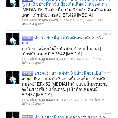
รู้, กิน 3 อย่างนี้ทุกวันเสี่ยงเส้นเลือดในสมองแตก
[MEDIA] กิน 3 อย่างนี้ทุกวันเสี่ยงเส้นเลือดในสมอง
แตก | เม้าท์กับหมอหมี EP.429 [MEDIA]
ตั้งกระทู้โดย:
วิญญาณนิพพาน
,
11 กรกฎาคม 2026
, 0 ตอบ, ในห้อง:
จิตวิทยา & สุขภาพ
Thread
ทำ 5 อย่างนี้ทุกวันไขมันพอกตับหายไว
วีดีโอ
มาก
ทำ 5 อย่างนี้ทุกวันไขมันพอกตับหายไวมาก |
เม้าท์กับหมอหมี EP.542 [MEDIA]
ตั้งกระทู้โดย:
วิญญาณนิพพาน
,
24 มิถุนายน 2026
, 0 ตอบ, ในห้อง:
จิตวิทยา & สุขภาพ
อายุจะยืนยาวแค่ทำ 3 อย่างนี้ตอนเย็น
Thread
วีดีโอ
อายุจะยืนยาวแค่ทำ 3 อย่างนี้ตอนเย็น | เม้าท์กับ
หมอหมี EP.452 [MEDIA] กินไข่แบบนี้ทุกวันอายุ
จะยืนยาวเพียง 3 ขั้นตอน | เม้าท์กับหมอหมี
EP.437 [MEDIA]
ตั้งกระทู้โดย:
วิญญาณนิพพาน
,
30 พฤษภาคม 2026
, 0 ตอบ, ในห้อง:
จิตวิทยา & สุขภาพ
Thread
ทำ 3 อย่างนี้ทุกวันแก้อาการปัสสาวะบ่อย
วีดีโอ