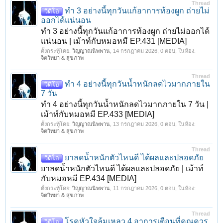
Thread
ทำ 3 อย่างนี้ทุกวันแก้อาการท้องผูก ถ่ายไม่
วีดีโอ
ออกได้แน่นอน
ทำ 3 อย่างนี้ทุกวันแก้อาการท้องผูก ถ่ายไม่ออกได้
แน่นอน | เม้าท์กับหมอหมี EP.431 [MEDIA]
ตั้งกระทู้โดย:
วิญญาณนิพพาน
,
14 กรกฎาคม 2026
, 0 ตอบ, ในห้อง:
จิตวิทยา & สุขภาพ
Thread
ทำ 4 อย่างนี้ทุกวันน้ำหนักลดไวมากภายใน
วีดีโอ
7 วัน
ทำ 4 อย่างนี้ทุกวันน้ำหนักลดไวมากภายใน 7 วัน |
เม้าท์กับหมอหมี EP.433 [MEDIA]
ตั้งกระทู้โดย:
วิญญาณนิพพาน
,
13 กรกฎาคม 2026
, 0 ตอบ, ในห้อง:
จิตวิทยา & สุขภาพ
Thread
ยาลดน้ำหนักตัวไหนดี ได้ผลและปลอดภัย
วีดีโอ
ยาลดน้ำหนักตัวไหนดี ได้ผลและปลอดภัย | เม้าท์
กับหมอหมี EP.434 [MEDIA]
ตั้งกระทู้โดย:
วิญญาณนิพพาน
,
11 กรกฎาคม 2026
, 0 ตอบ, ในห้อง:
จิตวิทยา & สุขภาพ
Thread
โรคหัวใจล้มเหลว 4 อาการเตือนที่คุณควร
วีดีโอ