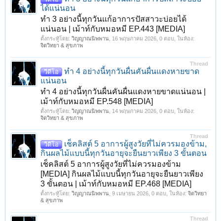
ได้แน่นอน
ทำ 3 อย่างนี้ทุกวันแก้อาการปัสสาวะบ่อยได้
แน่นอน | เม้าท์กับหมอหมี EP.443 [MEDIA]
ตั้งกระทู้โดย:
วิญญาณนิพพาน
,
16 พฤษภาคม 2026
, 0 ตอบ, ในห้อง:
จิตวิทยา & สุขภาพ
Thread
ทำ 4 อย่างนี้ทุกวันผื่นคันผื่นแดงหายขาด
วีดีโอ
แน่นอน
ทำ 4 อย่างนี้ทุกวันผื่นคันผื่นแดงหายขาดแน่นอน |
เม้าท์กับหมอหมี EP.548 [MEDIA]
ตั้งกระทู้โดย:
วิญญาณนิพพาน
,
14 พฤษภาคม 2026
, 0 ตอบ, ในห้อง:
จิตวิทยา & สุขภาพ
Thread
เช็คลิสต์ 5 อาการผู้สูงวัยที่ไม่ควรมองข้าม,
วีดีโอ
กินผลไม้แบบนี้ทุกวันอายุจะยืนยาวเพียง 3 ขั้นตอน
เช็คลิสต์ 5 อาการผู้สูงวัยที่ไม่ควรมองข้าม
[MEDIA] กินผลไม้แบบนี้ทุกวันอายุจะยืนยาวเพียง
3 ขั้นตอน | เม้าท์กับหมอหมี EP.468 [MEDIA]
ตั้งกระทู้โดย:
วิญญาณนิพพาน
,
9 เมษายน 2026
, 0 ตอบ, ในห้อง:
จิตวิทยา
& สุขภาพ
Thread