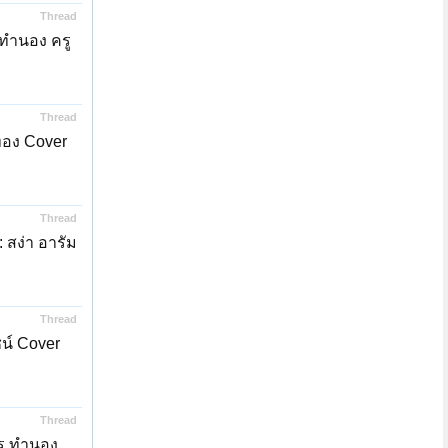
Thread
/ทำนอง ครู
Thread
ทอง Cover
Thread
 สง่า อารัม
Thread
น์ Cover
Thread
ตร ทำนอง