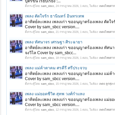
บุตรขัน เรียบเรียง :...
ตั้งกระทู้โดย:
sam_sbcc
,
24 กรกฎาคม 2026
, 1 ตอบ, ในห้อง:
เพลงไทยสา
เพลง ตัดใจรัก ธานินทร์ อินทรเทพ
อาทิตย์ละเพลง เพลงเก่า ขออนุญาตร้องเพลง ตัดใจร
Cover by sam_sbcc version....
ตั้งกระทู้โดย:
sam_sbcc
,
21 กรกฎาคม 2026
, 1 ตอบ, ในห้อง:
เพลงไทยสา
เพลง ทัศนาจร เศรษฐา ศิระฉายา
อาทิตย์ละเพลง เพลงเก่า ขออนุญาตร้องเพลง ทัศนาจ
จงวิไล Cover by sam_sbcc...
ตั้งกระทู้โดย:
sam_sbcc
,
18 กรกฎาคม 2026
, 1 ตอบ, ในห้อง:
เพลงไทยสา
เพลง แม่ค้าตาคม ศรคีรี ศรีประจวบ
อาทิตย์ละเพลง เพลงเก่า ขออนุญาตร้องเพลง แม่ค้า
Cover by sam_sbcc version....
ตั้งกระทู้โดย:
sam_sbcc
,
15 กรกฎาคม 2026
, 1 ตอบ, ในห้อง:
เพลง ลูกทุ่ง-เพ
เพลง แม่ยอดชีวิต สุทพ วงศ์กำแหง
อาทิตย์ละเพลง เพลงเก่า ขออนุญาตร้องเพลง แม่ยอ
Cover by sam_sbcc version....
ตั้งกระทู้โดย:
sam_sbcc
,
12 กรกฎาคม 2026
, 1 ตอบ, ในห้อง:
เพลงไทยสา