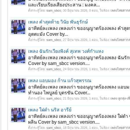
และเรียบเรียงเสียงประสาน : มงคล...
ตั้งกระทู้โดย:
sam_sbcc
,
30 มิถุนายน 2026
, 0 ตอบ, ในห้อง:
เพลงไทยสาก
เพลง คำสุดท้าย วินัย พันธุรักษ์
อาทิตย์ละเพลง เพลงเก่า ขออนุญาตร้องเพลง คำสุดท้า
อุตตะมัง Cover by...
ตั้งกระทู้โดย:
sam_sbcc
,
27 มิถุนายน 2026
, 1 ตอบ, ในห้อง:
เพลงไทยสาก
เพลง ฉันรักเวียงพิงค์ สุเทพ วงศ์กำแหง
อาทิตย์ละเพลง เพลงเก่า ขออนุญาตร้องเพลง ฉันรักเว
Cover by sam_sbcc version....
ตั้งกระทู้โดย:
sam_sbcc
,
24 มิถุนายน 2026
, 1 ตอบ, ในห้อง:
เพลงไทยสาก
เพลง แอบมอง ก้าน แก้วสุพรรณ
อาทิตย์ละเพลง เพลงเก่า ขออนุญาตร้องเพลง แอบมอง
ทำนอง ไพบูลย์ บุตรขัน Cover...
ตั้งกระทู้โดย:
sam_sbcc
,
21 มิถุนายน 2026
, 1 ตอบ, ในห้อง:
เพลง ลูกทุ่ง-เพื
เพลง ใฝดำ นริส อารีย์
อาทิตย์ละเพลง เพลงเก่า ขออนุญาตร้องเพลง ใฝดำ 
ผลิน Cover by sam_sbcc version....
ตั้งกระทู้โดย:
sam_sbcc
,
18 มิถุนายน 2026
, 1 ตอบ, ในห้อง:
เพลงไทยสาก