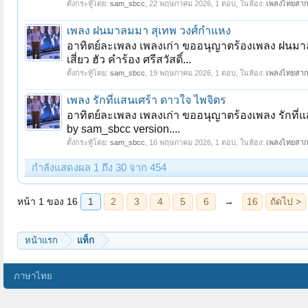
ตั้งกระทู้โดย:
sam_sbcc
,
22 พฤษภาคม 2026
, 1 ตอบ, ในห้อง:
เพลงไทยสา
เพลง ฝนมาลมมา สุเทพ วงศ์กำแหง
อาทิตย์ละเพลง เพลงเก่า ขออนุญาตร้องเพลง ฝนม
เสี่ยว ฮัว คำร้อง ศรีสวัสดิ์...
ตั้งกระทู้โดย:
sam_sbcc
,
19 พฤษภาคม 2026
, 1 ตอบ, ในห้อง:
เพลงไทยสา
เพลง รักที่แสนเศร้า ดาวใจ ไพจิตร
อาทิตย์ละเพลง เพลงเก่า ขออนุญาตร้องเพลง รักที่
by sam_sbcc version....
ตั้งกระทู้โดย:
sam_sbcc
,
16 พฤษภาคม 2026
, 1 ตอบ, ในห้อง:
เพลงไทยสา
กำลังแสดงผล 1 ถึง 30 จาก 454
หน้าแรก
แท็ก
ภาษาไทย