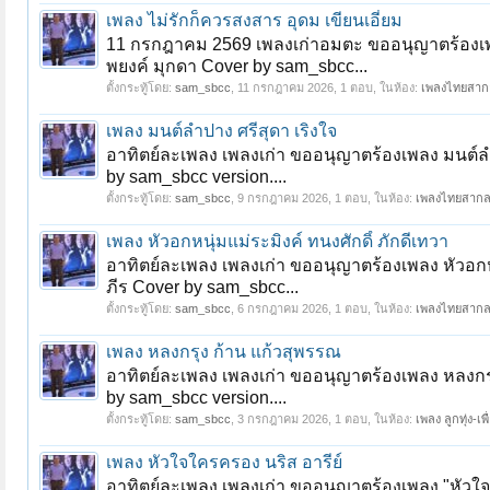
เพลง ไม่รักก็ควรสงสาร อุดม เขียนเอี่ยม
11 กรกฎาคม 2569 เพลงเก่าอมตะ ขออนุญาตร้องเพลง
พยงค์ มุกดา Cover by sam_sbcc...
ตั้งกระทู้โดย:
sam_sbcc
,
11 กรกฎาคม 2026
, 1 ตอบ, ในห้อง:
เพลงไทยสาก
เพลง มนต์ลำปาง ศรีสุดา เริงใจ
อาทิตย์ละเพลง เพลงเก่า ขออนุญาตร้องเพลง มนต์ลำป
by sam_sbcc version....
ตั้งกระทู้โดย:
sam_sbcc
,
9 กรกฎาคม 2026
, 1 ตอบ, ในห้อง:
เพลงไทยสาก
เพลง หัวอกหนุ่มแม่ระมิงค์ ทนงศักดิ์ ภักดีเทวา
อาทิตย์ละเพลง เพลงเก่า ขออนุญาตร้องเพลง หัวอกหนุ
ภีร Cover by sam_sbcc...
ตั้งกระทู้โดย:
sam_sbcc
,
6 กรกฎาคม 2026
, 1 ตอบ, ในห้อง:
เพลงไทยสาก
เพลง หลงกรุง ก้าน แก้วสุพรรณ
อาทิตย์ละเพลง เพลงเก่า ขออนุญาตร้องเพลง หลงกรุ
by sam_sbcc version....
ตั้งกระทู้โดย:
sam_sbcc
,
3 กรกฎาคม 2026
, 1 ตอบ, ในห้อง:
เพลง ลูกทุ่ง-เพื
เพลง หัวใจใครครอง นริส อารีย์
อาทิตย์ละเพลง เพลงเก่า ขออนุญาตร้องเพลง "หัวใจ