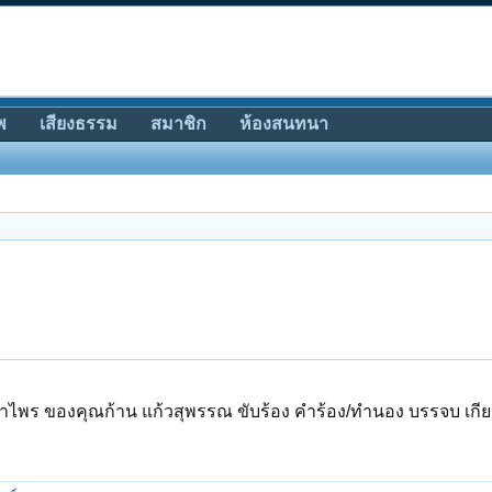
พ
เสียงธรรม
สมาชิก
ห้องสนทนา
าไพร ของคุณก้าน แก้วสุพรรณ ขับร้อง คำร้อง/ทำนอง บรรจบ เกียร