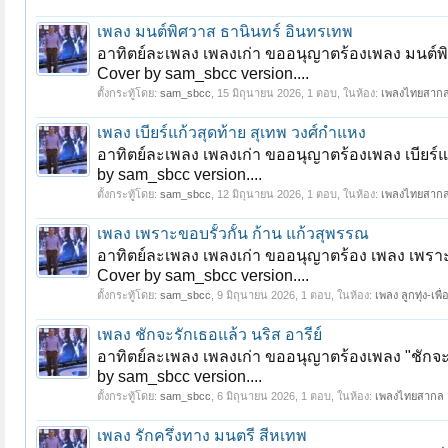
เพลง มนต์พิศวาส ธานินทร์ อินทรเทพ
อาทิตย์ละเพลง เพลงเก่า ขออนุญาตร้องเพลง มนต์พ
Cover by sam_sbcc version....
ตั้งกระทู้โดย:
sam_sbcc
,
15 มิถุนายน 2026
, 1 ตอบ, ในห้อง:
เพลงไทยสาก
เพลง เบียร์แก้วสุดท้าย สุเทพ วงศ์กำแหง
อาทิตย์ละเพลง เพลงเก่า ขออนุญาตร้องเพลง เบียร์
by sam_sbcc version....
ตั้งกระทู้โดย:
sam_sbcc
,
12 มิถุนายน 2026
, 1 ตอบ, ในห้อง:
เพลงไทยสาก
หน้า 1 ของ 16
1
2
3
4
5
6
→
16
ถัดไป >
เพลง เพราะขอบรั้วกั้น ก้าน แก้วสุพรรณ
อาทิตย์ละเพลง เพลงเก่า ขออนุญาตร้อง เพลง เพราะ
Cover by sam_sbcc version....
ตั้งกระทู้โดย:
sam_sbcc
,
9 มิถุนายน 2026
, 1 ตอบ, ในห้อง:
เพลง ลูกทุ่ง-เพื่
เพลง ชักจะรักเธอแล้ว นริส อารีย์
อาทิตย์ละเพลง เพลงเก่า ขออนุญาตร้องเพลง "ชักจะ
by sam_sbcc version....
ตั้งกระทู้โดย:
sam_sbcc
,
6 มิถุนายน 2026
, 1 ตอบ, ในห้อง:
เพลงไทยสากล
เพลง รักครึ่งทาง มนตรี สีหเทพ