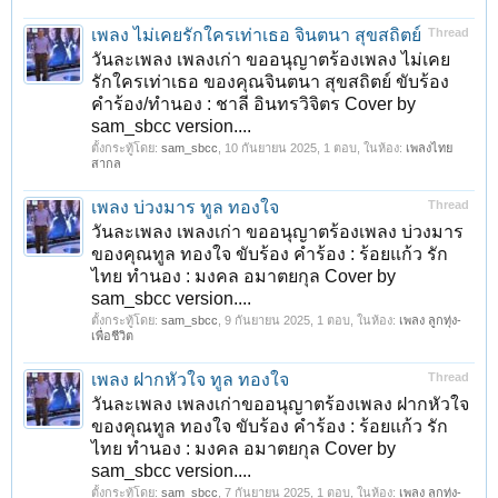
เพลง ไม่เคยรักใครเท่าเธอ จินตนา สุขสถิตย์
Thread
วันละเพลง เพลงเก่า ขออนุญาตร้องเพลง ไม่เคย
รักใครเท่าเธอ ของคุณจินตนา สุขสถิตย์ ขับร้อง
คำร้อง/ทำนอง : ชาลี อินทรวิจิตร Cover by
sam_sbcc version....
ตั้งกระทู้โดย:
sam_sbcc
,
10 กันยายน 2025
, 1 ตอบ, ในห้อง:
เพลงไทย
สากล
เพลง บ่วงมาร ทูล ทองใจ
Thread
วันละเพลง เพลงเก่า ขออนุญาตร้องเพลง บ่วงมาร
ของคุณทูล ทองใจ ขับร้อง คำร้อง : ร้อยแก้ว รัก
ไทย ทำนอง : มงคล อมาตยกุล Cover by
sam_sbcc version....
ตั้งกระทู้โดย:
sam_sbcc
,
9 กันยายน 2025
, 1 ตอบ, ในห้อง:
เพลง ลูกทุ่ง-
เพื่อชีวิต
เพลง ฝากหัวใจ ทูล ทองใจ
Thread
วันละเพลง เพลงเก่าขออนุญาตร้องเพลง ฝากหัวใจ
ของคุณทูล ทองใจ ขับร้อง คำร้อง : ร้อยแก้ว รัก
ไทย ทำนอง : มงคล อมาตยกุล Cover by
sam_sbcc version....
ตั้งกระทู้โดย:
sam_sbcc
,
7 กันยายน 2025
, 1 ตอบ, ในห้อง:
เพลง ลูกทุ่ง-