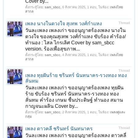
Cover by...
ตั้งกระทู้โดย:
sam_sbcc
,
6 สิงหาคม 2025
, 1 ตอบ, ในห้อง:
เพลงไทย
สากล
เพลง นางในดวงใจ สุเทพ วงศ์กำแหง
Thread
วันละเพลง เพลงเก่า ขออนุญาตร้องเพลง นางใน
ดวงใจ ของคุณสุเทพ วงศ์กำแหง ขับร้อง คำร้อง/
ทำนอง : ไสล ไกรเลิศ Cover by sam_sbcc
version. ร้องเพื่อสุขภาพ...
ตั้งกระทู้โดย:
sam_sbcc
,
4 สิงหาคม 2025
, 1 ตอบ, ในห้อง:
เพลงไทย
สากล
Thread
เพลง ทุยฝันร้าย ชรินทร์ นันทนาคร-รวงทอง ทอง
ลั่นทม
วันละเพลง เพลงเก่า ขออนุญาตร้องเพลง ทุยฝัน
ร้าย ขับร้อง ชรินทร์ นันทนาคร-รวงทอง ทอง
ลั่นทม คำร้อง เกษม ชื่นประดิษฐ์ ทำนอง สมาน
กาญจนะผลิน Cover by...
ตั้งกระทู้โดย:
sam_sbcc
,
2 สิงหาคม 2025
, 1 ตอบ, ในห้อง:
เพลงคู่และ
กลุ่ม
เพลง ดาวคลี่ ชรินทร์ นันทนาคร
Thread
วันละเพลง เพลงเก่า ขออนุญาตร้องเพลง ดาวคลี่