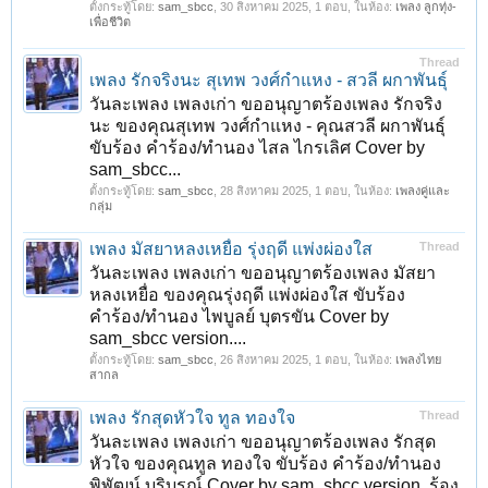
ตั้งกระทู้โดย:
sam_sbcc
,
30 สิงหาคม 2025
, 1 ตอบ, ในห้อง:
เพลง ลูกทุ่ง-
เพื่อชีวิต
Thread
เพลง รักจริงนะ สุเทพ วงศ์กำแหง - สวลี ผกาพันธุ์
วันละเพลง เพลงเก่า ขออนุญาตร้องเพลง รักจริง
นะ ของคุณสุเทพ วงศ์กำแหง - คุณสวลี ผกาพันธุ์
ขับร้อง คำร้อง/ทำนอง ไสล ไกรเลิศ Cover by
sam_sbcc...
ตั้งกระทู้โดย:
sam_sbcc
,
28 สิงหาคม 2025
, 1 ตอบ, ในห้อง:
เพลงคู่และ
กลุ่ม
เพลง มัสยาหลงเหยื่อ รุ่งฤดี แพ่งผ่องใส
Thread
วันละเพลง เพลงเก่า ขออนุญาตร้องเพลง มัสยา
หลงเหยื่อ ของคุณรุ่งฤดี แพ่งผ่องใส ขับร้อง
คำร้อง/ทำนอง ไพบูลย์ บุตรขัน Cover by
sam_sbcc version....
ตั้งกระทู้โดย:
sam_sbcc
,
26 สิงหาคม 2025
, 1 ตอบ, ในห้อง:
เพลงไทย
สากล
เพลง รักสุดหัวใจ ทูล ทองใจ
Thread
วันละเพลง เพลงเก่า ขออนุญาตร้องเพลง รักสุด
หัวใจ ของคุณทูล ทองใจ ขับร้อง คำร้อง/ทำนอง
พิพัฒน์ บริบูรณ์ Cover by sam_sbcc version. ร้อง