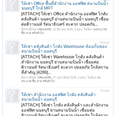
ให้เช่า Office พื้นที่สำนักงาน ออฟฟิศ สนามบินน้ำ
นนทบุรี ใกล้ MRT
[ATTACH] ให้เช่า Office สำนักงาน ออฟฟิศ โกดัง
คลังสินค้า นนทบุรี ย่านสนามบินน้ำ นนทบุรี เชื่อม
ต่อติวานนท์ รัตนาธิเบศร์ สะดวก ปลอดภัย...
ตั้งกระทู้โดย:
Office6395
,
12 มีนาคม 2025
, 0 ตอบ, ในห้อง:
ลงประกาศ
ซื้อ-ขาย หรือทั่วไป
Thread
1
2
ถัดไป >
ให้เช่า คลังสินค้า โกดัง Warehouse ห้องเก็บของ
สนามบินน้ำ นนทบุรี
[ATTACH] ให้เช่า Warehouse โกดัง คลังสินค้า
สำนักงาน นนทบุรี ย่านสนามบินน้ำ เชื่อมต่อ
ติวานนท์ รัตนาธิเบศร์ สะดวก ปลอดภัย ใกล้สถาน
ที่สำคัญ [4289]...
ตั้งกระทู้โดย:
Office6395
,
27 กุมภาพันธ์ 2025
, 0 ตอบ, ในห้อง:
ลง
ประกาศ ซื้อ-ขาย หรือทั่วไป
Thread
ให้เช่า สำนักงาน ออฟฟิศ โกดัง คลังสินค้า
สนามบินน้ำ นนทบุรี
[ATTACH] ให้เช่า โกดัง คลังสินค้า และสำนักงาน
ออฟฟิศ นนทบุรี ย่านสนามบินน้ำ เชื่อมต่อ
ติวานนท์ รัตนาธิเบศร์ สะดวก ปลอดภัย ใกล้สถาน