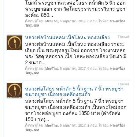
โบสถ์ พระบูชา หลวงพ่อโสธร หน้าตัก 5 นิ้ว ออก
พระบูชาออก จาก วัดโสธรวรารามวรวิหาร บูชา
องค์ละ 850...
ตั้งกระทู้โดย:
IMeeThai
,
5 พฤษภาคม 2017
, 0 ตอบ, ในห้อง:
พระเครื่อง
วัตถุมงคล
หลวงพ่อบ้านแหลม เนื้อโลหะ ทองเหลือง
Thread
หลวงพ่อบ้านแหลม เนื้อโลหะ ทองเหลือง รายระ
เอียด เป็น พระพุทธรูปใหม่ ออกจาก โรงงานหล่อ
พระ วัสดุ หล่อจาก เนื้อ โลหะทองเหลือง ปัดเงา มี
2 ขนาด...
ตั้งกระทู้โดย:
IMeeThai
,
5 พฤษภาคม 2017
, 0 ตอบ, ในห้อง:
พระเครื่อง
วัตถุมงคล
Thread
หลวงพ่อโสธร หน้าตัก 5 นิ้ว ฐาน 7 นิ้ว พระบูชา
ขนาดบูชา เนื้อทองเหลืองรมดำ
หลวงพ่อโสธร หน้าตัก 5 นิ้ว ฐาน 7 นิ้ว พระบูชา
ขนาดบูชา เนื้อทองเหลืองรมดำ เป็นพระใหม่ออก
จากโรงหล่อ บูชา องค์ละ 1350 บาท (ค่าจัดส่ง
150 บาท)...
ตั้งกระทู้โดย:
IMeeThai
,
5 พฤษภาคม 2017
, 1 ตอบ, ในห้อง:
พระเครื่อง
วัตถุมงคล