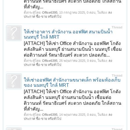
ติวานนท์ รัตนาธิเบศร์ สะดวก ปลอดภัย ใกล้สถาน
ที่สำคัญ...
ตั้งกระทู้โดย:
Office6395
,
10 กรกฎาคม 2025
, 0 ตอบ, ในห้อง:
ลง
ประกาศ ซื้อ-ขาย หรือทั่วไป
Thread
ให้เช่าอาคาร สำนักงาน ออฟฟิศ สนามบินน้ำ
นนทบุรี ใกล้ MRT
[ATTACH] ให้เช่า Office สำนักงาน ออฟฟิศ โกดัง
คลังสินค้า นนทบุรี ย่านสนามบินน้ำ นนทบุรี เชื่อม
ต่อติวานนท์ รัตนาธิเบศร์ สะดวก ปลอดภัย...
ตั้งกระทู้โดย:
Office6395
,
26 พฤษภาคม 2025
, 0 ตอบ, ในห้อง:
ลง
ประกาศ ซื้อ-ขาย หรือทั่วไป
Thread
ให้เช่าออฟฟิศ สำนักงานขนาดเล็ก พร้อมห้องเก็บ
ของ นนทบุรี ใกล้ MRT
[ATTACH] ให้เช่า Office สำนักงาน ออฟฟิศ โกดัง
คลังสินค้า นนทบุรี ย่านสนามบินน้ำ เชื่อมต่อ
ติวานนท์ รัตนาธิเบศร์ สะดวก ปลอดภัย ใกล้สถาน
ที่สำคัญ...
ตั้งกระทู้โดย:
Office6395
,
14 พฤษภาคม 2025
, 0 ตอบ, ในห้อง:
ลง
ประกาศ ซื้อ-ขาย หรือทั่วไป
Thread