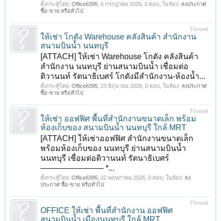
ตั้งกระทู้โดย:
Office6395
,
6 กรกฎาคม 2026
, 0 ตอบ, ในห้อง:
ลงประกาศ
ซื้อ-ขาย หรือทั่วไป
Thread
ให้เช่า โกดัง Warehouse คลังสินค้า สำนักงาน
สนามบินน้ำ นนทบุรี
[ATTACH] ให้เช่า Warehouse โกดัง คลังสินค้า
สำนักงาน นนทบุรี ย่านสนามบินน้ำ เชื่อมต่อ
ติวานนท์ รัตนาธิเบศร์ โกดังมีสำนักงาน-ห้องน้ำ...
ตั้งกระทู้โดย:
Office6395
,
23 มิถุนายน 2026
, 0 ตอบ, ในห้อง:
ลงประกาศ
ซื้อ-ขาย หรือทั่วไป
Thread
ให้เช่า ออฟฟิศ พื้นที่สำนักงานขนาดเล็ก พร้อม
ห้องเก็บของ สนามบินน้ำ นนทบุรี ใกล้ MRT
[ATTACH] ให้เช่าออฟฟิศ สำนักงานขนาดเล็ก
พร้อมห้องเก็บของ นนทบุรี ย่านสนามบินน้ำ
นนทบุรี เชื่อมต่อติวานนท์ รัตนาธิเบศร์
———————— *...
ตั้งกระทู้โดย:
Office6395
,
22 พฤษภาคม 2026
, 0 ตอบ, ในห้อง:
ลง
ประกาศ ซื้อ-ขาย หรือทั่วไป
Thread
OFFICE ให้เช่า พื้นที่สำนักงาน ออฟฟิศ
สนามบินน้ำ เมืองนนทบุรี ใกล้ MRT