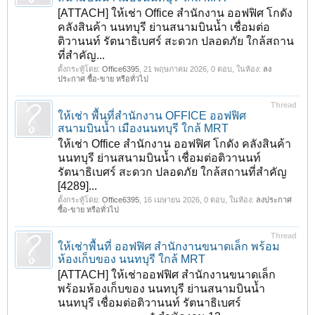
[ATTACH] ให้เช่า Office สำนักงาน ออฟฟิศ โกดัง
คลังสินค้า นนทบุรี ย่านสนามบินน้ำ เชื่อมต่อ
ติวานนท์ รัตนาธิเบศร์ สะดวก ปลอดภัย ใกล้สถาน
ที่สำคัญ...
ตั้งกระทู้โดย:
Office6395
,
21 พฤษภาคม 2026
, 0 ตอบ, ในห้อง:
ลง
ประกาศ ซื้อ-ขาย หรือทั่วไป
Thread
ให้เช่า พื้นที่สำนักงาน OFFICE ออฟฟิศ
สนามบินน้ำ เมืองนนทบุรี ใกล้ MRT
ให้เช่า Office สำนักงาน ออฟฟิศ โกดัง คลังสินค้า
นนทบุรี ย่านสนามบินน้ำ เชื่อมต่อติวานนท์
รัตนาธิเบศร์ สะดวก ปลอดภัย ใกล้สถานที่สำคัญ
[4289]...
ตั้งกระทู้โดย:
Office6395
,
16 เมษายน 2026
, 0 ตอบ, ในห้อง:
ลงประกาศ
ซื้อ-ขาย หรือทั่วไป
Thread
ให้เช่าพื้นที่ ออฟฟิศ สำนักงานขนาดเล็ก พร้อม
ห้องเก็บของ นนทบุรี ใกล้ MRT
[ATTACH] ให้เช่าออฟฟิศ สำนักงานขนาดเล็ก
พร้อมห้องเก็บของ นนทบุรี ย่านสนามบินน้ำ
นนทบุรี เชื่อมต่อติวานนท์ รัตนาธิเบศร์