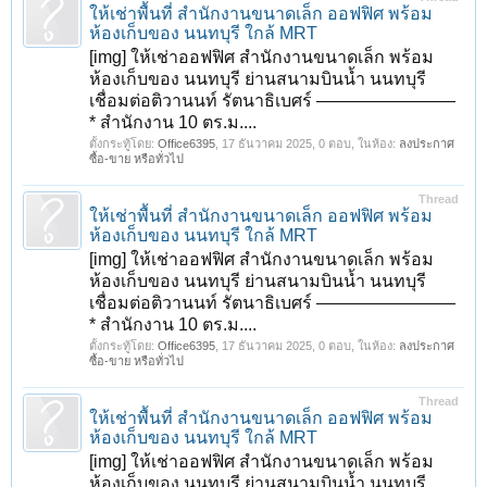
ให้เช่าพื้นที่ สำนักงานขนาดเล็ก ออฟฟิศ พร้อม
ห้องเก็บของ นนทบุรี ใกล้ MRT
[img] ให้เช่าออฟฟิศ สำนักงานขนาดเล็ก พร้อม
ห้องเก็บของ นนทบุรี ย่านสนามบินน้ำ นนทบุรี
เชื่อมต่อติวานนท์ รัตนาธิเบศร์ ————————
* สำนักงาน 10 ตร.ม....
ตั้งกระทู้โดย:
Office6395
,
17 ธันวาคม 2025
, 0 ตอบ, ในห้อง:
ลงประกาศ
ซื้อ-ขาย หรือทั่วไป
Thread
ให้เช่าพื้นที่ สำนักงานขนาดเล็ก ออฟฟิศ พร้อม
ห้องเก็บของ นนทบุรี ใกล้ MRT
[img] ให้เช่าออฟฟิศ สำนักงานขนาดเล็ก พร้อม
ห้องเก็บของ นนทบุรี ย่านสนามบินน้ำ นนทบุรี
เชื่อมต่อติวานนท์ รัตนาธิเบศร์ ————————
* สำนักงาน 10 ตร.ม....
ตั้งกระทู้โดย:
Office6395
,
17 ธันวาคม 2025
, 0 ตอบ, ในห้อง:
ลงประกาศ
ซื้อ-ขาย หรือทั่วไป
Thread
ให้เช่าพื้นที่ สำนักงานขนาดเล็ก ออฟฟิศ พร้อม
ห้องเก็บของ นนทบุรี ใกล้ MRT
[img] ให้เช่าออฟฟิศ สำนักงานขนาดเล็ก พร้อม
ห้องเก็บของ นนทบุรี ย่านสนามบินน้ำ นนทบุรี