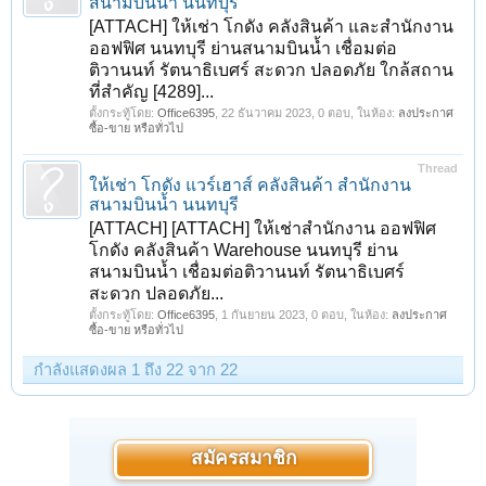
สนามบินน้ำ นนทบุรี
[ATTACH] ให้เช่า โกดัง คลังสินค้า และสำนักงาน
ออฟฟิศ นนทบุรี ย่านสนามบินน้ำ เชื่อมต่อ
ติวานนท์ รัตนาธิเบศร์ สะดวก ปลอดภัย ใกล้สถาน
ที่สำคัญ [4289]...
ตั้งกระทู้โดย:
Office6395
,
22 ธันวาคม 2023
, 0 ตอบ, ในห้อง:
ลงประกาศ
ซื้อ-ขาย หรือทั่วไป
Thread
ให้เช่า โกดัง แวร์เฮาส์ คลังสินค้า สำนักงาน
สนามบินน้ำ นนทบุรี
[ATTACH] [ATTACH] ให้เช่าสำนักงาน ออฟฟิศ
โกดัง คลังสินค้า Warehouse นนทบุรี ย่าน
สนามบินน้ำ เชื่อมต่อติวานนท์ รัตนาธิเบศร์
สะดวก ปลอดภัย...
ตั้งกระทู้โดย:
Office6395
,
1 กันยายน 2023
, 0 ตอบ, ในห้อง:
ลงประกาศ
ซื้อ-ขาย หรือทั่วไป
กำลังแสดงผล 1 ถึง 22 จาก 22
สมัครสมาชิก