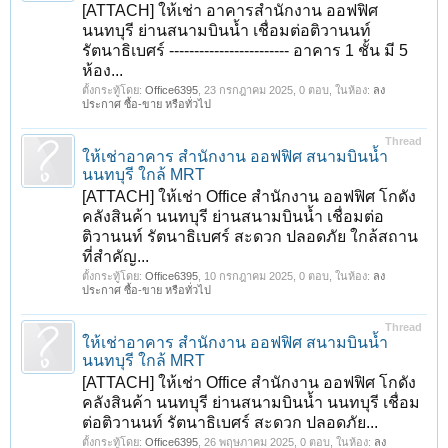
[ATTACH] ให้เช่า อาคารสำนักงาน ออฟฟิศ
นนทบุรี ย่านสนามบินน้ำ เชื่อมต่อติวานนท์
รัตนาธิเบศร์ ------------------------ อาคาร 1 ชั้น มี 5
ห้อง...
ตั้งกระทู้โดย:
Office6395
,
23 กรกฎาคม 2025
, 0 ตอบ, ในห้อง:
ลง
ประกาศ ซื้อ-ขาย หรือทั่วไป
Thread
ให้เช่าอาคาร สำนักงาน ออฟฟิศ สนามบินน้ำ
นนทบุรี ใกล้ MRT
[ATTACH] ให้เช่า Office สำนักงาน ออฟฟิศ โกดัง
คลังสินค้า นนทบุรี ย่านสนามบินน้ำ เชื่อมต่อ
ติวานนท์ รัตนาธิเบศร์ สะดวก ปลอดภัย ใกล้สถาน
ที่สำคัญ...
ตั้งกระทู้โดย:
Office6395
,
10 กรกฎาคม 2025
, 0 ตอบ, ในห้อง:
ลง
ประกาศ ซื้อ-ขาย หรือทั่วไป
Thread
ให้เช่าอาคาร สำนักงาน ออฟฟิศ สนามบินน้ำ
นนทบุรี ใกล้ MRT
[ATTACH] ให้เช่า Office สำนักงาน ออฟฟิศ โกดัง
คลังสินค้า นนทบุรี ย่านสนามบินน้ำ นนทบุรี เชื่อม
ต่อติวานนท์ รัตนาธิเบศร์ สะดวก ปลอดภัย...
ตั้งกระทู้โดย:
Office6395
,
26 พฤษภาคม 2025
, 0 ตอบ, ในห้อง:
ลง