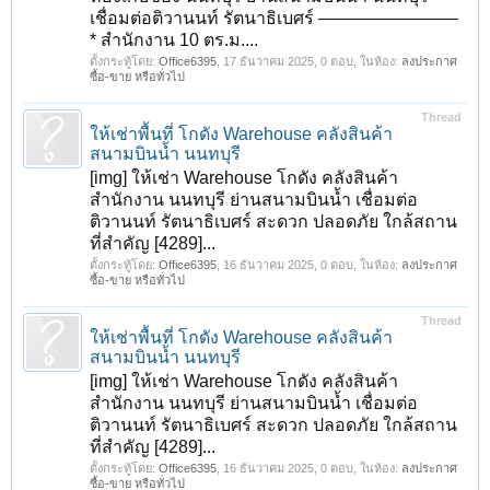
เชื่อมต่อติวานนท์ รัตนาธิเบศร์ ————————
* สำนักงาน 10 ตร.ม....
ตั้งกระทู้โดย:
Office6395
,
17 ธันวาคม 2025
, 0 ตอบ, ในห้อง:
ลงประกาศ
ซื้อ-ขาย หรือทั่วไป
Thread
ให้เช่าพื้นที่ โกดัง Warehouse คลังสินค้า
สนามบินน้ำ นนทบุรี
[img] ให้เช่า Warehouse โกดัง คลังสินค้า
สำนักงาน นนทบุรี ย่านสนามบินน้ำ เชื่อมต่อ
ติวานนท์ รัตนาธิเบศร์ สะดวก ปลอดภัย ใกล้สถาน
ที่สำคัญ [4289]...
ตั้งกระทู้โดย:
Office6395
,
16 ธันวาคม 2025
, 0 ตอบ, ในห้อง:
ลงประกาศ
ซื้อ-ขาย หรือทั่วไป
Thread
ให้เช่าพื้นที่ โกดัง Warehouse คลังสินค้า
สนามบินน้ำ นนทบุรี
[img] ให้เช่า Warehouse โกดัง คลังสินค้า
สำนักงาน นนทบุรี ย่านสนามบินน้ำ เชื่อมต่อ
ติวานนท์ รัตนาธิเบศร์ สะดวก ปลอดภัย ใกล้สถาน
ที่สำคัญ [4289]...
ตั้งกระทู้โดย:
Office6395
,
16 ธันวาคม 2025
, 0 ตอบ, ในห้อง:
ลงประกาศ
ซื้อ-ขาย หรือทั่วไป