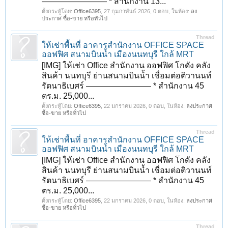
———————— * สำนักงาน 13...
ตั้งกระทู้โดย:
Office6395
,
27 กุมภาพันธ์ 2026
, 0 ตอบ, ในห้อง:
ลง
ประกาศ ซื้อ-ขาย หรือทั่วไป
Thread
ให้เช่าพื้นที่ อาคารสำนักงาน OFFICE SPACE
ออฟฟิศ สนามบินน้ำ เมืองนนทบุรี ใกล้ MRT
[IMG] ให้เช่า Office สำนักงาน ออฟฟิศ โกดัง คลัง
สินค้า นนทบุรี ย่านสนามบินน้ำ เชื่อมต่อติวานนท์
รัตนาธิเบศร์ ———————— * สำนักงาน 45
ตร.ม. 25,000...
ตั้งกระทู้โดย:
Office6395
,
22 มกราคม 2026
, 0 ตอบ, ในห้อง:
ลงประกาศ
ซื้อ-ขาย หรือทั่วไป
Thread
ให้เช่าพื้นที่ อาคารสำนักงาน OFFICE SPACE
ออฟฟิศ สนามบินน้ำ เมืองนนทบุรี ใกล้ MRT
[IMG] ให้เช่า Office สำนักงาน ออฟฟิศ โกดัง คลัง
สินค้า นนทบุรี ย่านสนามบินน้ำ เชื่อมต่อติวานนท์
รัตนาธิเบศร์ ———————— * สำนักงาน 45
ตร.ม. 25,000...
ตั้งกระทู้โดย:
Office6395
,
22 มกราคม 2026
, 0 ตอบ, ในห้อง:
ลงประกาศ
ซื้อ-ขาย หรือทั่วไป
Thread