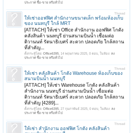
ประกาศ ซื้อ-ขาย หรือทั่วไป
Thread
ให้เช่าออฟฟิศ สำนักงานขนาดเล็ก พร้อมห้องเก็บ
ของ นนทบุรี ใกล้ MRT
[ATTACH] ให้เช่า Office สำนักงาน ออฟฟิศ โกดัง
คลังสินค้า นนทบุรี ย่านสนามบินน้ำ เชื่อมต่อ
ติวานนท์ รัตนาธิเบศร์ สะดวก ปลอดภัย ใกล้สถาน
ที่สำคัญ...
ตั้งกระทู้โดย:
Office6395
,
14 พฤษภาคม 2025
, 0 ตอบ, ในห้อง:
ลง
ประกาศ ซื้อ-ขาย หรือทั่วไป
Thread
ให้เช่า คลังสินค้า โกดัง Warehouse ห้องเก็บของ
สนามบินน้ำ นนทบุรี
[ATTACH] ให้เช่า Warehouse โกดัง คลังสินค้า
สำนักงาน นนทบุรี ย่านสนามบินน้ำ เชื่อมต่อ
ติวานนท์ รัตนาธิเบศร์ สะดวก ปลอดภัย ใกล้สถาน
ที่สำคัญ [4289]...
ตั้งกระทู้โดย:
Office6395
,
27 กุมภาพันธ์ 2025
, 0 ตอบ, ในห้อง:
ลง
ประกาศ ซื้อ-ขาย หรือทั่วไป
Thread
ให้เช่า สำนักงาน ออฟฟิศ โกดัง คลังสินค้า