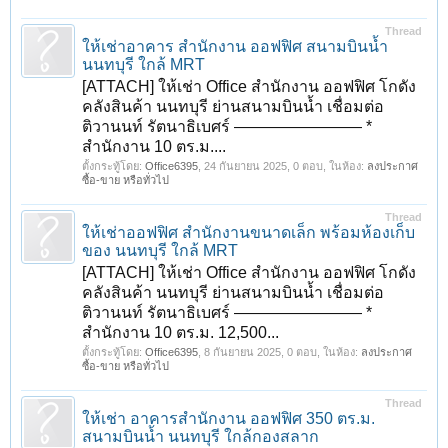
Thread
ให้เช่าอาคาร สำนักงาน ออฟฟิศ สนามบินน้ำ
นนทบุรี ใกล้ MRT
[ATTACH] ให้เช่า Office สำนักงาน ออฟฟิศ โกดัง
คลังสินค้า นนทบุรี ย่านสนามบินน้ำ เชื่อมต่อ
ติวานนท์ รัตนาธิเบศร์ ———————— *
สำนักงาน 10 ตร.ม....
ตั้งกระทู้โดย:
Office6395
,
24 กันยายน 2025
, 0 ตอบ, ในห้อง:
ลงประกาศ
ซื้อ-ขาย หรือทั่วไป
Thread
ให้เช่าออฟฟิศ สำนักงานขนาดเล็ก พร้อมห้องเก็บ
ของ นนทบุรี ใกล้ MRT
[ATTACH] ให้เช่า Office สำนักงาน ออฟฟิศ โกดัง
คลังสินค้า นนทบุรี ย่านสนามบินน้ำ เชื่อมต่อ
ติวานนท์ รัตนาธิเบศร์ ———————— *
สำนักงาน 10 ตร.ม. 12,500...
ตั้งกระทู้โดย:
Office6395
,
8 กันยายน 2025
, 0 ตอบ, ในห้อง:
ลงประกาศ
ซื้อ-ขาย หรือทั่วไป
Thread
ให้เช่า อาคารสำนักงาน ออฟฟิศ 350 ตร.ม.
สนามบินน้ำ นนทบุรี ใกล้กองสลาก