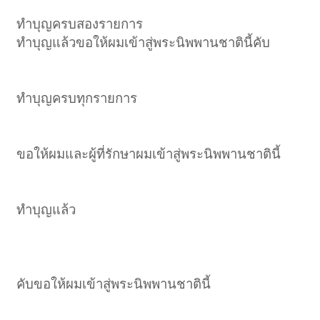
ทำบุญครบสองรายการ
ทำบุญแล้วขอให้ผมเข้าสู่พระนิพพานชาตินี้คับ
ทำบุญครบทุกรายการ
ขอให้ผมและผู้ที่รักษาผมเข้าสู่พระนิพพานชาตินี้
ทำบุญแล้ว
คับขอให้ผมเข้าสู่พระนิพพานชาตินี้