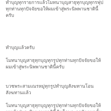
ทำบุญทุกรายการแล้วโมทนาบุญสาธุทุกบุญทุกรฟุป
ทุกท่านทุกปัจจัยขอให้ผมเข้าสู่พระนิพพานชาตินี้
ครับ
ทำบุญแล้วครับ
โมทนาบุญสาธุทุกบุญทุกรูปทุกท่านทุกปัจจัยขอให้
ผมเข้าสู่พระนิพพานชาตินี้ครับ
บวชพระสามเณรหมู่ทุกรูปทำบุญสังฆทานโอน
สังฆทานแล้ว
โมทนาบุญสาธุทุกบุญทุกรูปทุกท่านทุกปัจจัยขอให้