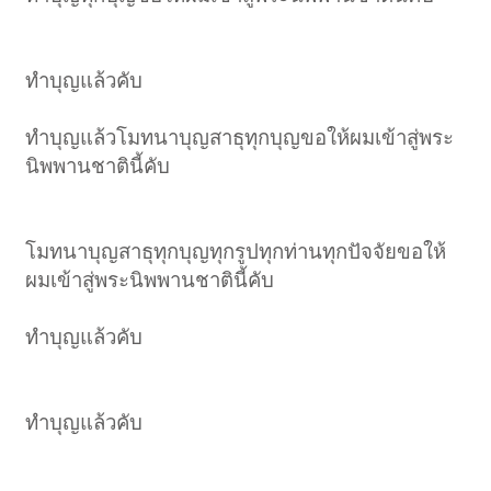
ทำบุญแล้วคับ
ทำบุญแล้วโมทนาบุญสาธุทุกบุญขอให้ผมเข้าสู่พระ
นิพพานชาตินี้คับ
โมทนาบุญสาธุทุกบุญทุกรูปทุกท่านทุกปัจจัยขอให้
ผมเข้าสู่พระนิพพานชาตินี้คับ
ทำบุญแล้วคับ
ทำบุญแล้วคับ