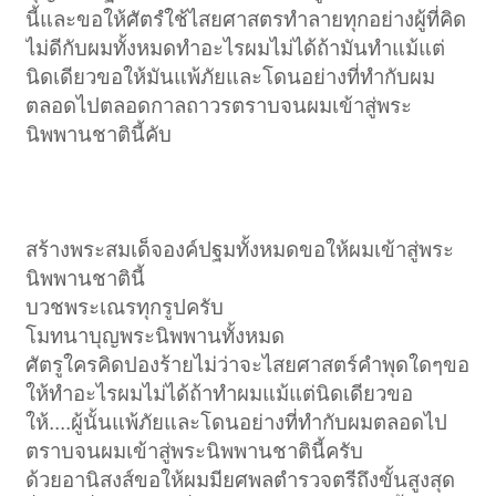
นี้และขอให้ศัตรํใช้ไสยศาสตรทำลายทุกอย่างผู้ที่คิด
ไม่ดีกับผมทั้งหมดทำอะไรผมไม่ได้ถ้ามันทำแม้แต่
นิดเดียวขอให้มันแพ้ภัยและโดนอย่างที่ทำกับผม
ตลอดไปตลอดกาลถาวรตราบจนผมเข้าสู่พระ
นิพพานชาตินี้คับ
สร้างพระสมเด็จองค์ปฐมทั้งหมดขอให้ผมเข้าสู่พระ
นิพพานชาตินี้
บวชพระเณรทุกรูปครับ
โมทนาบุญพระนิพพานทั้งหมด
ศัตรูใครคิดปองร้ายไม่ว่าจะไสยศาสตร์คำพุดใดๆขอ
ให้ทำอะไรผมไม่ได้ถ้าทำผมแม้แต่นิดเดียวขอ
ให้....ผู้นั้นแพ้ภัยและโดนอย่างที่ทำกับผมตลอดไป
ตราบจนผมเข้าสู่พระนิพพานชาตินี้ครับ
ด้วยอานิสงส์ขอให้ผมมียศพลตำรวจตรีถึงขั้นสูงสุด