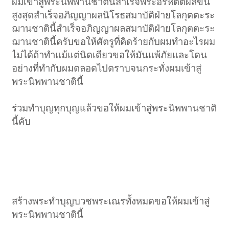
ผมเข้าสู่พระนิพพานชาตินี้สำเร็จพระอรหัตตผลขั้น
สูงสุดสำเร็จอภิญญาผลนิโรธสมาบัติฝ่ายโลกุตตะระ
ฌานชาตินี้สำเร็จอภิญญาผลสมาบัติฝ่ายโลกุตตะระ
ฌานชาตินี้ครับขอให้ศัตรูที่คิดร้ายกับผมทำอะไรผม
ไม่ได้ถ้าทำแม้แต่นิดเดียวขอให้มันแพ้ภัยและโดน
อย่างที่ทำกับผมตลอดไปตราบจนกระทั่งผมเข้าสู่
พระนิพพานชาตินี้
ร่วมทำบุญทุกบุญแล้วขอให้ผมเข้าสู่พระนิพพานชาติ
นี้คับ
สร้างพระทำบุญบวชพระเณรทั้งหมดขอให้ผมเข้าสู่
พระนิพพานชาตินี้