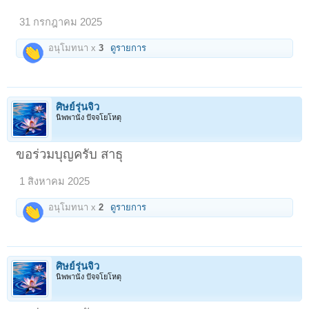
31 กรกฎาคม 2025
อนุโมทนา x
3
ดูรายการ
ศิษย์รุ่นจิ๋ว
นิพพานัง ปัจจโยโหตุ
ขอร่วมบุญครับ สาธุ
1 สิงหาคม 2025
อนุโมทนา x
2
ดูรายการ
ศิษย์รุ่นจิ๋ว
นิพพานัง ปัจจโยโหตุ