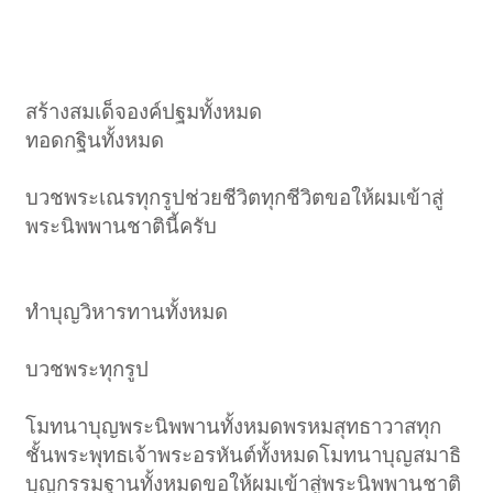
สร้างสมเด็จองค์ปฐมทั้งหมด
ทอดกฐินทั้งหมด
บวชพระเณรทุกรูปช่วยชีวิตทุกชีวิตขอให้ผมเข้าสู่
พระนิพพานชาตินี้ครับ
ทำบุญวิหารทานทั้งหมด
บวชพระทุกรูป
โมทนาบุญพระนิพพานทั้งหมดพรหมสุทธาวาสทุก
ชั้นพระพุทธเจ้าพระอรหันต์ทั้งหมดโมทนาบุญสมาธิ
บุญกรรมฐานทั้งหมดขอให้ผมเข้าสู่พระนิพพานชาติ