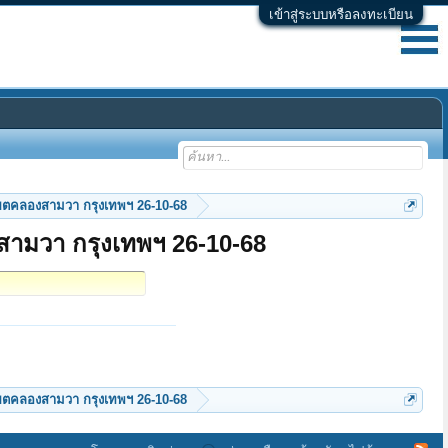
เข้าสู่ระบบหรือลงทะเบียน
ม แขวงสามวาตะวันตก เขตคลองสามวา กรุงเทพฯ 26-10-68
ามวา กรุงเทพฯ 26-10-68
ม แขวงสามวาตะวันตก เขตคลองสามวา กรุงเทพฯ 26-10-68