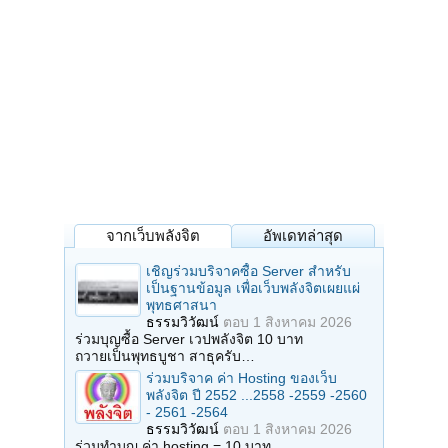
จากเว็บพลังจิต
อัพเดทล่าสุด
เชิญร่วมบริจาคซื้อ Server สำหรับ
เป็นฐานข้อมูล เพื่อเว็บพลังจิตเผยแผ่
พุทธศาสนา
ธรรมวิวัฒน์
ตอบ
1 สิงหาคม 2026
ร่วมบุญซื้อ Server เวปพลังจิต 10 บาท
ถวายเป็นพุทธบูชา สาธุครับ…
ร่วมบริจาค ค่า Hosting ของเว็บ
พลังจิต ปี 2552 ...2558 -2559 -2560
- 2561 -2564
ธรรมวิวัฒน์
ตอบ
1 สิงหาคม 2026
ร่วมทำบุญ ค่า hosting = 10 บาท