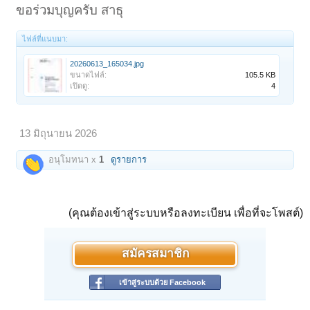
ขอร่วมบุญครับ สาธุ
ไฟล์ที่แนบมา:
20260613_165034.jpg
ขนาดไฟล์:
105.5 KB
เปิดดู:
4
13 มิถุนายน 2026
อนุโมทนา x
1
ดูรายการ
(คุณต้องเข้าสู่ระบบหรือลงทะเบียน เพื่อที่จะโพสต์)
สมัครสมาชิก
เข้าสู่ระบบด้วย Facebook