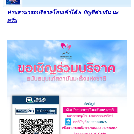
ท่านสามารถบริจาคโอนเข้าได้ 5 บัญชีต่างกัน นะ
ครับ