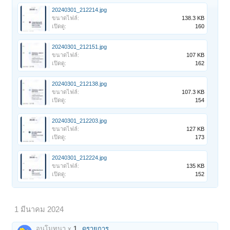
20240301_212214.jpg
ขนาดไฟล์:
138.3 KB
เปิดดู:
160
20240301_212151.jpg
ขนาดไฟล์:
107 KB
เปิดดู:
162
20240301_212138.jpg
ขนาดไฟล์:
107.3 KB
เปิดดู:
154
20240301_212203.jpg
ขนาดไฟล์:
127 KB
เปิดดู:
173
20240301_212224.jpg
ขนาดไฟล์:
135 KB
เปิดดู:
152
1 มีนาคม 2024
อนุโมทนา x
1
ดูรายการ