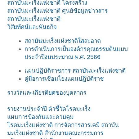
สถาบันมะเร็งแห่งชาติ
โครงสร้าง
สถาบันมะเร็งแห่งชาติ
ศูนย์ข้อมูลข่าวสาร
สถาบันมะเร็งแห่งชาติ
วิสัยทัศน์และพันธกิจ
สถาบันมะเร็งแห่งชาติใสสะอาด
การดำเนินการเป็นองค์กรคุณธรรมต้นแบบ
ประจำปีงบประมาณ พ.ศ. 2566
แผนปฏิบัติราชการ สถาบันมะเร็งแห่งชาติ
คู่มือการเชื่อมโยงแผนปฏิบัติราช
รางวัลและเกียรติยศของบุคลากร
รายงานประจำปี
ตัวชี้วัดโรคมะเร็ง
แผนการป้องกันและควบคุม
โรคมะเร็งแห่งชาติ
การจัดการสารเคมี สถาบัน
มะเร็งแห่งชาติ
สำนักงานคณะกรรมการ