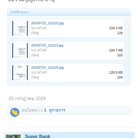
ไฟล์ที่แนบมา:
20240725_110103.jpg
ขนาดไฟล์:
104.3 KB
เปิดดู:
129
20240725_110115.jpg
ขนาดไฟล์:
104.7 KB
เปิดดู:
103
20240725_110125.jpg
ขนาดไฟล์:
126.5 KB
เปิดดู:
104
25 กรกฎาคม 2024
อนุโมทนา x
1
ดูรายการ
Super Bank