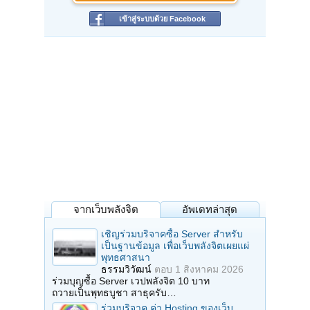
เข้าสู่ระบบด้วย Facebook
จากเว็บพลังจิต
อัพเดทล่าสุด
เชิญร่วมบริจาคซื้อ Server สำหรับ
เป็นฐานข้อมูล เพื่อเว็บพลังจิตเผยแผ่
พุทธศาสนา
ธรรมวิวัฒน์
ตอบ
1 สิงหาคม 2026
ร่วมบุญซื้อ Server เวปพลังจิต 10 บาท
ถวายเป็นพุทธบูชา สาธุครับ…
ร่วมบริจาค ค่า Hosting ของเว็บ