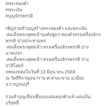
#พระทองคำ
#พระเงิน
#บุญจักรพรรดิ
เชิญร่วมทำบุญสร้างพระทองคำ และพระเงิน
-สมเด็จพระพุทธเจ้าองค์ปฐมฯ ทองคำทรงเครื่องจักร
พรรดิ ปางประทานพร
-สมเด็จพระพุทธเจ้า ทรงเครื่องจักรพรรดิ ปาง
นาคปรก
-สมเด็จพระพุทธเจ้า ทรงเครื่องจักรพรรดิ ปาง
ปาลิไลยก์
เททองหล่อในวันที่ 13 มิถุนายน 2569
ณ วัดสิริกาญจนาราม ต.ท่ามะขาม อ.เมือง
จ.กาญจนบุรี
ร่วมทำบุญเขียนชื่อบนแผ่นทองคำแท้ แผ่นเงิน
บริสุทธิ์