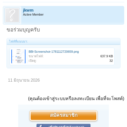
jkwm
Active Member
ขอร่วมบุญครับ
ไฟล์ที่แนบมา:
BBl-Screenshot-1781112720659.png
ขนาดไฟล์:
637.9 KB
เปิดดู:
32
11 มิถุนายน 2026
(คุณต้องเข้าสู่ระบบหรือลงทะเบียน เพื่อที่จะโพสต์)
สมัครสมาชิก