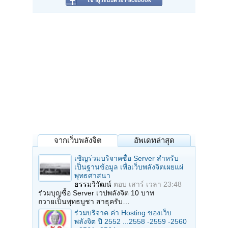
เข้าสู่ระบบด้วย Facebook
จากเว็บพลังจิต
อัพเดทล่าสุด
เชิญร่วมบริจาคซื้อ Server สำหรับ
เป็นฐานข้อมูล เพื่อเว็บพลังจิตเผยแผ่
พุทธศาสนา
ธรรมวิวัฒน์
ตอบ
เสาร์ เวลา 23:48
ร่วมบุญซื้อ Server เวปพลังจิต 10 บาท
ถวายเป็นพุทธบูชา สาธุครับ…
ร่วมบริจาค ค่า Hosting ของเว็บ
พลังจิต ปี 2552 ...2558 -2559 -2560