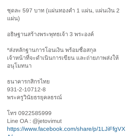
ชุดละ 597 บาท (แผ่นทองคำ 1 แผ่น, แผ่นเงิน 2
แผ่น)
อธิษฐานสร้างพระพุทธเจ้า 3 พระองค์
*ส่งหลักฐานการโอนเงิน พร้อมชื่อสกุล
เจ้าหน้าที่จะดำเนินการเขียน และถ่ายภาพส่งให้
อนุโมทนา
ธนาคารกสิกรไทย
931-2-10712-8
พระครูวินัยธรยุคลธรณ์
โทร 0922585999
Line OA : @jetovimut
https://www.facebook.com/share/p/1LJiFfgVX