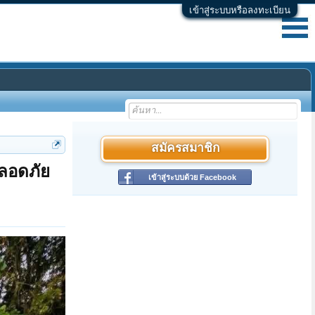
เข้าสู่ระบบหรือลงทะเบียน
สมัครสมาชิก
ปลอดภัย
เข้าสู่ระบบด้วย Facebook