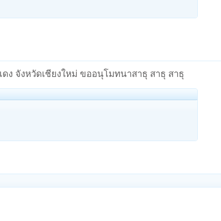
ดง จังหวัดเชียงใหม่ ขออนุโมทนาสาธุ สาธุ สาธุ