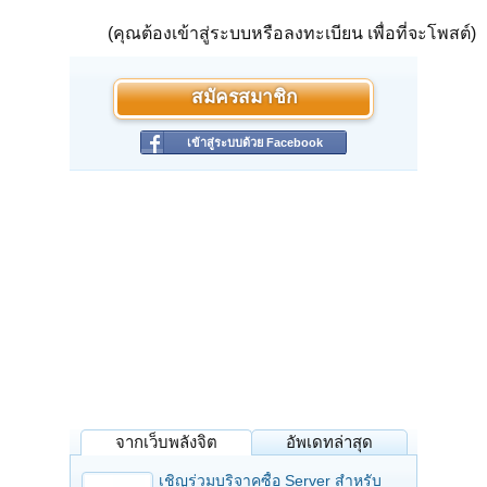
(คุณต้องเข้าสู่ระบบหรือลงทะเบียน เพื่อที่จะโพสต์)
สมัครสมาชิก
เข้าสู่ระบบด้วย Facebook
จากเว็บพลังจิต
อัพเดทล่าสุด
เชิญร่วมบริจาคซื้อ Server สำหรับ