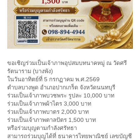
ขอเชิญร่วมเป็นเจ้าภาพอุปสมบทนาคหมู่ ณ วัดศรี
รัตนาราม (บางพัง)
ในวันอาทิตย์ที่ 5 กรกฏาคม พ.ศ.2569
ตำบลบางพูด อำเภอปากเกร็ด จังหวัดนนทบุรี
ร่วมเป็นเจ้าภาพบวชพระ รูปละ 10,000 บาท
ร่วมเป็นเจ้าภาพผ้าไตร 3,000 บาท
ร่วมเป็นเจ้าภาพบาตร 2,000 บาท
ร่วมเป็นเจ้าภาพตาลปัตร 1,500 บาท
หรือร่วมบุญตามกำลังศรัทธา
สามารถร่วมบุญได้ที่ ธนาคารไทยพาณิชย์ เลขบัญชี