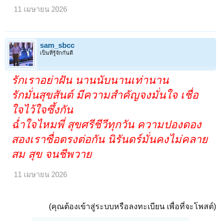
11 เมษายน 2026
sam_sbcc
เป็นที่รู้จักกันดี
รักเราอย่าฝัน นานนับนานเท่านาน
รักมั่นสุขสันต์ มีความสำคัญจงมั่นใจ เชื่อ
ใจไว้ใจซึ้งกัน
ฉ่ำใจไหมพี่ สุขศรีชีวีทุกวัน ความปองดอง
สองเราซื่อตรงต่อกัน นิรันดร์มั่นคงไม่คลาย
สม สุข จนชีพวาย
11 เมษายน 2026
(คุณต้องเข้าสู่ระบบหรือลงทะเบียน เพื่อที่จะโพสต์)