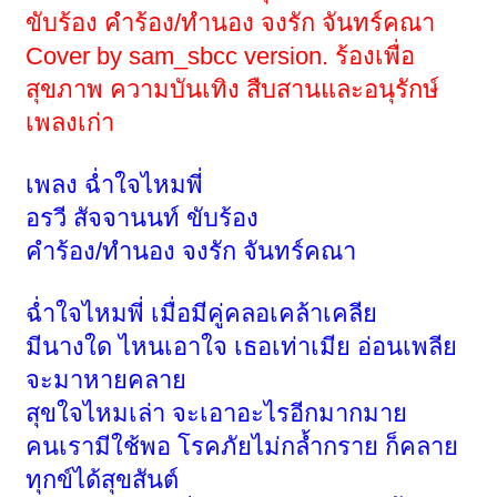
ขับร้อง คำร้อง/ทำนอง จงรัก จันทร์คณา
Cover by sam_sbcc version.
ร้องเพื่อ
สุขภาพ ความบันเทิง สืบสานและอนุรักษ์
เพลงเก่า
เพลง ฉ่ำใจไหมพี่
อรวี สัจจานนท์ ขับร้อง
คำร้อง/ทำนอง จงรัก จันทร์คณา
ฉ่ำใจไหมพี่ เมื่อมีคู่คลอเคล้าเคลีย
มีนางใด ไหนเอาใจ เธอเท่าเมีย อ่อนเพลีย
จะมาหายคลาย
สุขใจไหมเล่า จะเอาอะไรอีกมากมาย
คนเรามีใช้พอ โรคภัยไม่กล้ำกราย ก็คลาย
ทุกข์ได้สุขสันต์