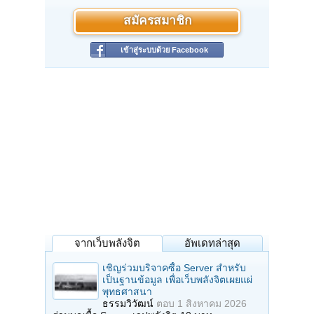
สมัครสมาชิก
เข้าสู่ระบบด้วย Facebook
จากเว็บพลังจิต
อัพเดทล่าสุด
เชิญร่วมบริจาคซื้อ Server สำหรับ
เป็นฐานข้อมูล เพื่อเว็บพลังจิตเผยแผ่
พุทธศาสนา
ธรรมวิวัฒน์
ตอบ
1 สิงหาคม 2026