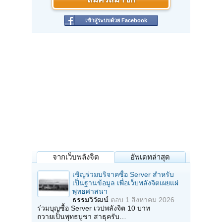
สมัครสมาชิก
เข้าสู่ระบบด้วย Facebook
จากเว็บพลังจิต
อัพเดทล่าสุด
เชิญร่วมบริจาคซื้อ Server สำหรับ
เป็นฐานข้อมูล เพื่อเว็บพลังจิตเผยแผ่
พุทธศาสนา
ธรรมวิวัฒน์
ตอบ
1 สิงหาคม 2026
ร่วมบุญซื้อ Server เวปพลังจิต 10 บาท
ถวายเป็นพุทธบูชา สาธุครับ…