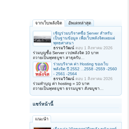
จากเว็บพลังจิต
อัพเดทล่าสุด
เชิญร่วมบริจาคซื้อ Server สำหรับ
เป็นฐานข้อมูล เพื่อเว็บพลังจิตเผยแผ่
พุทธศาสนา
ธรรมวิวัฒน์
ตอบ
1 สิงหาคม 2026
ร่วมบุญซื้อ Server เวปพลังจิต 10 บาท
ถวายเป็นพุทธบูชา สาธุครับ…
ร่วมบริจาค ค่า Hosting ของเว็บ
พลังจิต ปี 2552 ...2558 -2559 -2560
- 2561 -2564
ธรรมวิวัฒน์
ตอบ
1 สิงหาคม 2026
ร่วมทำบุญ ค่า hosting = 10 บาท
ถวายเป็นพุทธบูชา ธรรมบูชา สังฆบูชา…
แชร์หน้านี้
แนะนำ