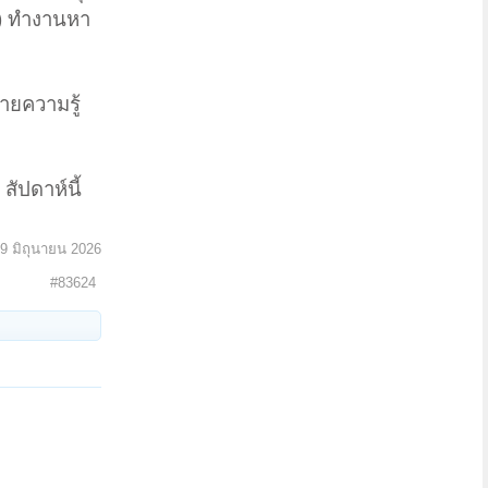
) ทำงานหา
ายความรู้
สัปดาห์นี้
9 มิถุนายน 2026
#83624