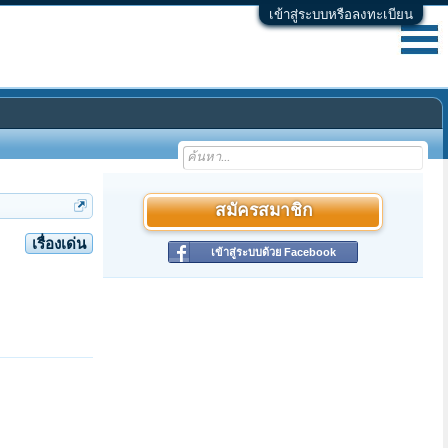
เข้าสู่ระบบหรือลงทะเบียน
สมัครสมาชิก
เรื่องเด่น
เข้าสู่ระบบด้วย Facebook