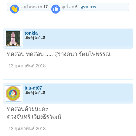
อนุโมทนา x
17
ถูกใจ x
6
ดูรายการ
tonkla
เป็นที่รู้จักกันดี
ทดสอบ ทดสอบ ..... สุรางคนา รัตนไพพรรณ
13 กุมภาพันธ์ 2018
juu-dt07
เป็นที่รู้จักกันดี
ทดสอบด้วยนะคะ
ดวงจันทร์ เวียงธีรวัฒน์
13 กุมภาพันธ์ 2018