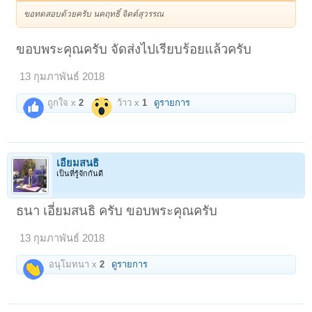
ขอทดสอบด้วยครับ นคฤทธิ์ จิตต์สุวรรณ
ขอบพระคุณครับ จัดส่งไปเรียบร้อยแล้วครับ
13 กุมภาพันธ์ 2018
ถูกใจ x
2
ว้าว x
1
ดูรายการ
เอี่ยมสนธิ
เป็นที่รู้จักกันดี
ธนา เอี่ยมสนธิ ครับ ขอบพระคุณครับ
13 กุมภาพันธ์ 2018
อนุโมทนา x
2
ดูรายการ