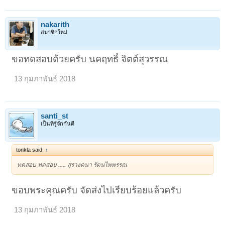
nakarith
สมาชิกใหม่
ขอทดสอบด้วยครับ นคฤทธิ์ จิตต์สุวรรณ
13 กุมภาพันธ์ 2018
santi_st
เป็นที่รู้จักกันดี
tonkla said:
↑
ทดสอบ ทดสอบ ..... สุรางคนา รัตนไพพรรณ
ขอบพระคุณครับ จัดส่งไปเรียบร้อยแล้วครับ
13 กุมภาพันธ์ 2018