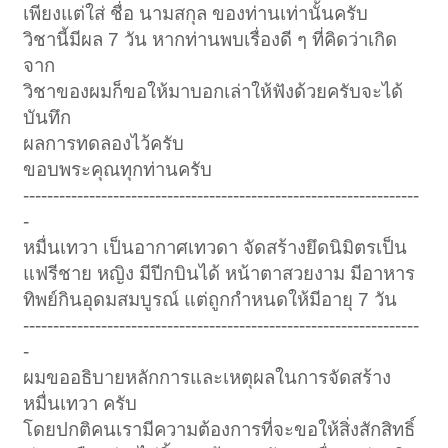
เพียงแต่ใส่ ชื่อ นามสกุล ของท่านเท่านั้นครับ
วิชานี้มีผล 7 วัน หากท่านพบเรื่องดี ๆ ที่คิดว่าเกิด
จาก
วิชาของผมก็ขอให้มาบอกเล่าให้ฟังด้วยครับจะได้
บันทึก
ผลการทดลองไว้ครับ
ขอบพระคุณทุกท่านครับ
------------------------------------------------------------------
-
หมื่นเทวา เป็นอากาศเทวดา จัดสร้างยึดนิมิตรเป็น
แฟรีชาย หญิง มีปีกบินได้ หน้าตาสวยงาม มีอาหาร
ทิพย์กินอุดมสมบูรณ์ แต่ถูกกำหนดให้มีอายุ 7 วัน
------------------------------------------------------------------
-
ผมขออธิบายหลักการและเหตุผลในการจัดสร้าง
หมื่นเทวา ครับ
โดยปกติคนเรามีความต้องการที่จะขอให้สิ่งสักสิทธิ์