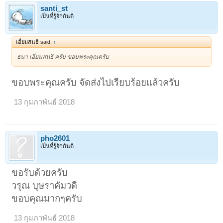
santi_st
เป็นที่รู้จักกันดี
เอี่ยมสนธิ said:
↑
ธนา เอี่ยมสนธิ ครับ ขอบพระคุณครับ
ขอบพระคุณครับ จัดส่งไปเรียบร้อยแล้วครับ
13 กุมภาพันธ์ 2018
pho2601
เป็นที่รู้จักกันดี
ขอรับด้วยครับ
วรุณ บุษราคัมวดี
ขอบคุณมากๆครับ
13 กุมภาพันธ์ 2018