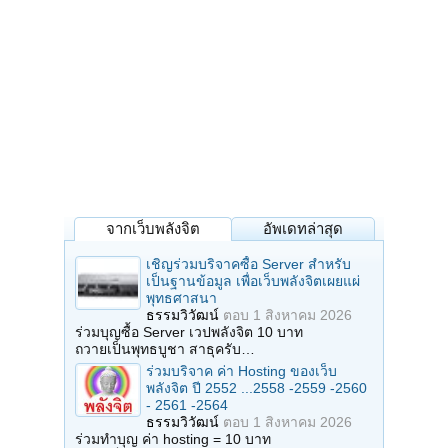
จากเว็บพลังจิต
อัพเดทล่าสุด
เชิญร่วมบริจาคซื้อ Server สำหรับ
เป็นฐานข้อมูล เพื่อเว็บพลังจิตเผยแผ่
พุทธศาสนา
ธรรมวิวัฒน์
ตอบ
1 สิงหาคม 2026
ร่วมบุญซื้อ Server เวปพลังจิต 10 บาท
ถวายเป็นพุทธบูชา สาธุครับ…
ร่วมบริจาค ค่า Hosting ของเว็บ
พลังจิต ปี 2552 ...2558 -2559 -2560
- 2561 -2564
ธรรมวิวัฒน์
ตอบ
1 สิงหาคม 2026
ร่วมทำบุญ ค่า hosting = 10 บาท