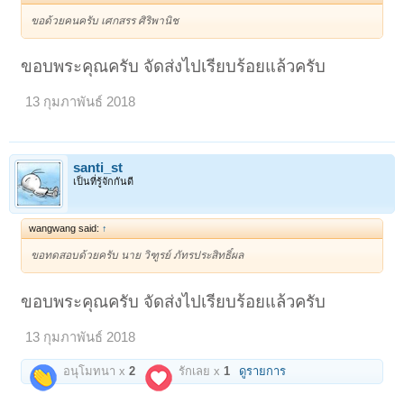
ขอด้วยคนครับ เศกสรร ศิริพานิช
ขอบพระคุณครับ จัดส่งไปเรียบร้อยแล้วครับ
13 กุมภาพันธ์ 2018
santi_st
เป็นที่รู้จักกันดี
wangwang said:
↑
ขอทดสอบด้วยครับ นาย วิฑูรย์ ภัทรประสิทธิ์ผล
ขอบพระคุณครับ จัดส่งไปเรียบร้อยแล้วครับ
13 กุมภาพันธ์ 2018
อนุโมทนา x
2
รักเลย x
1
ดูรายการ