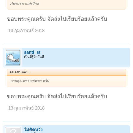
ภัทรภร กานต์รวีกุล
ขอบพระคุณครับ จัดส่งไปเรียบร้อยแล้วครับ
13 กุมภาพันธ์ 2018
santi_st
เป็นที่รู้จักกันดี
ดุจเดชา said:
↑
นายดุจเดชา พยัคฆา ครับ
ขอบพระคุณครับ จัดส่งไปเรียบร้อยแล้วครับ
13 กุมภาพันธ์ 2018
ไม่คิดหวัง