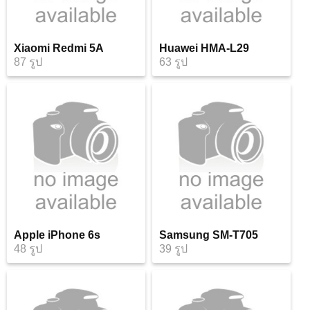
Xiaomi Redmi 5A
Huawei HMA-L29
87 รูป
63 รูป
Apple iPhone 6s
Samsung SM-T705
48 รูป
39 รูป