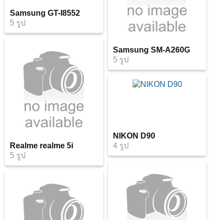
Samsung GT-I8552
5 รูป
Samsung SM-A260G
5 รูป
NIKON D90
Realme realme 5i
4 รูป
5 รูป