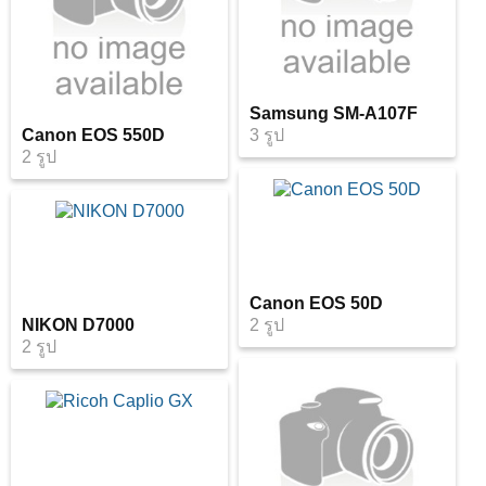
Samsung SM-A107F
Canon EOS 550D
3 รูป
2 รูป
Canon EOS 50D
NIKON D7000
2 รูป
2 รูป