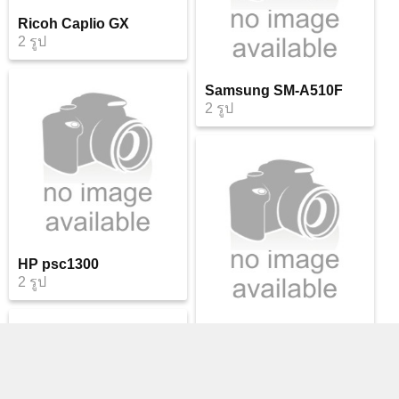
Ricoh Caplio GX
2 รูป
Samsung SM-A510F
2 รูป
HP psc1300
2 รูป
Huawei BLL-L22
2 รูป