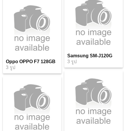
Samsung SM-J120G
Oppo OPPO F7 128GB
3 รูป
3 รูป