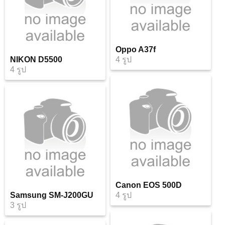
Oppo A37f
NIKON D5500
4 รูป
4 รูป
Canon EOS 500D
Samsung SM-J200GU
4 รูป
3 รูป