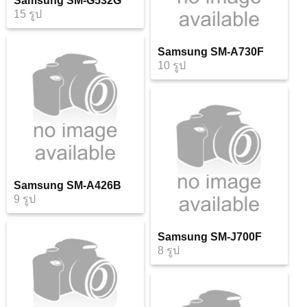
Samsung SM-G532G
15 รูป
Samsung SM-A730F
10 รูป
Samsung SM-A426B
9 รูป
Samsung SM-J700F
8 รูป