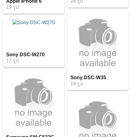
Apple iPhone 6
28 รูป
19 รูป
Sony DSC-W270
17 รูป
Sony DSC-W35
19 รูป