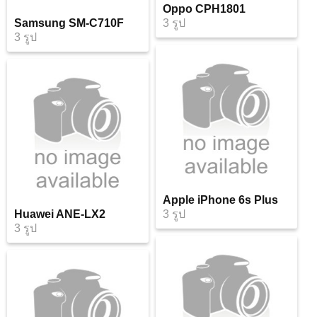
Oppo CPH1801
Samsung SM-C710F
3 รูป
3 รูป
Apple iPhone 6s Plus
Huawei ANE-LX2
3 รูป
3 รูป