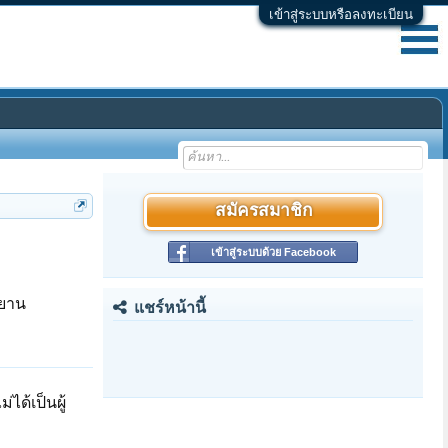
เข้าสู่ระบบหรือลงทะเบียน
สมัครสมาชิก
เข้าสู่ระบบด้วย Facebook
ายาน
แชร์หน้านี้
ด้เป็นผู้