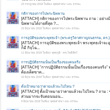
23 กรกฎาคม 2018
ในห้อง:
พุทธศาสนา และ ธรรมะ
กติกาของการไปพระนิพพาน
[ATTACH] กติกาของการไปพระนิพพาน ถาม : อย่างมีเทค
นิพพานได้ง่ายที่สุด ?...
15 มิถุนายน 2018
ในห้อง:
พุทธศาสนา และ ธรรมะ
การอุบัติของพระพุทธเจ้า (พระครูวิลาศกาญจนธรรม, ดร.)
[ATTACH] การอุบัติของพระพุทธเจ้า พระพุทธเจ้าจะอุบัติข
ก็มี กิจฺโฉ...
11 มิถุนายน 2018
ในห้อง:
พุทธภูมิ - พระโพธิสัตว์
การปฏิบัติธรรมนั้นเป็นเรื่องของคนจริง
[ATTACH] "การปฏิบัติธรรมนั้นเป็นเรื่องของคนจริง" พ
ต้องเด็ดขาด...
10 มิถุนายน 2018
ในห้อง:
พุทธศาสนา และ ธรรมะ
ตั้งเป้าหมายว่าตายแล้วจะไปไหน ?
[ATTACH] ตั้งเป้าหมายว่าตายแล้วจะไปไหน ? ถาม : 
ส่วนมากจะจับตอนนอน...
9 มิถุนายน 2018
ในห้อง:
พุทธศาสนา และ ธรรมะ