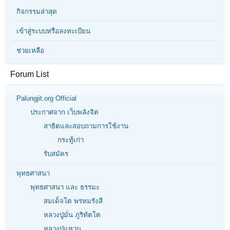
กิจกรรมล่าสุด
เข้าสู่ระบบหรือลงทะเบียน
ช่วยเหลือ
Forum List
Palungjit.org Official
ประกาศจาก เว็บพลังจิต
สาธิตและสอบถามการใช้งาน
กระทู้เก่า
รับสมัคร
พุทธศาสนา
พุทธศาสนา และ ธรรมะ
สมเด็จโต พรหมรังสี
หลวงปู่มั่น ภูริทัตโต
หลวงปู่แหวน