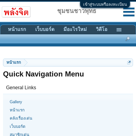
เข้าสู่ระบบหรือลงทะเบียน
ชุมชนชาวพุทธ
หน้าแรก
เว็บบอร์ด
มีอะไรใหม่
วิดีโอ
หน้าแรก
Quick Navigation Menu
General Links
Gallery
หน้าแรก
คลังเรื่องเด่น
เว็บบอร์ด
สมาชิกเด่น