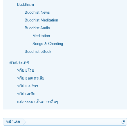
Buddhism
Buddhist News
Buddhist Meditation
Buddhist Audio
Meditation
Songs & Chanting
Buddhist eBook
ต่างประเทศ
ทวีป ยุโรป
ทวีป ออสเตรเลีย
ทวีป อเมริกา
ทวีป เอเซีย
แปลธรรมะเป็นภาษาอื่นๆ
หน้าแรก