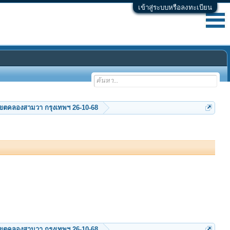
เข้าสู่ระบบหรือลงทะเบียน
ราม แขวงสามวาตะวันตก เขตคลองสามวา กรุงเทพฯ 26-10-68
ราม แขวงสามวาตะวันตก เขตคลองสามวา กรุงเทพฯ 26-10-68