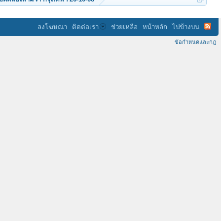
ลงโฆษณา
ติดต่อเรา
ช่วยเหลือ
หน้าหลัก
ไปข้างบน
ข้อกำหนดและกฎ