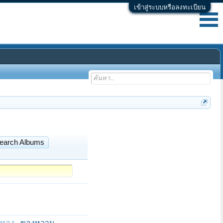
เข้าสู่ระบบหรือลงทะเบียน
earch Albums
รทอง
ของหวาน